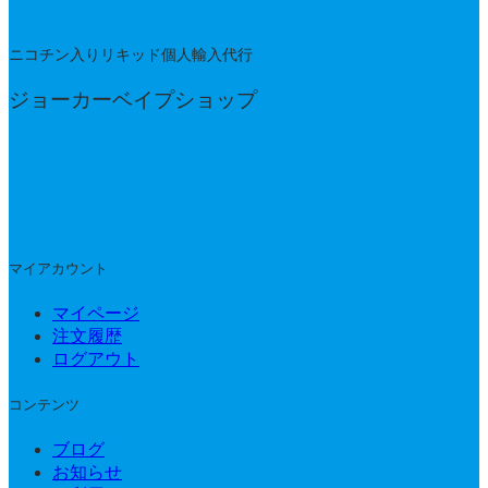
ニコチン入りリキッド個人輸入代行
ジョーカーベイプショップ
マイアカウント
マイページ
注文履歴
ログアウト
コンテンツ
ブログ
お知らせ