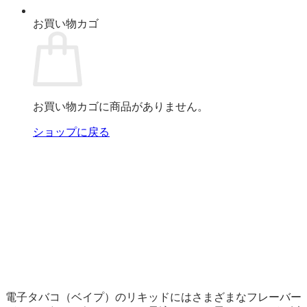
お買い物カゴ
お買い物カゴに商品がありません。
ショップに戻る
電子タバコ（ベイプ）のリキッドにはさまざまなフレーバー