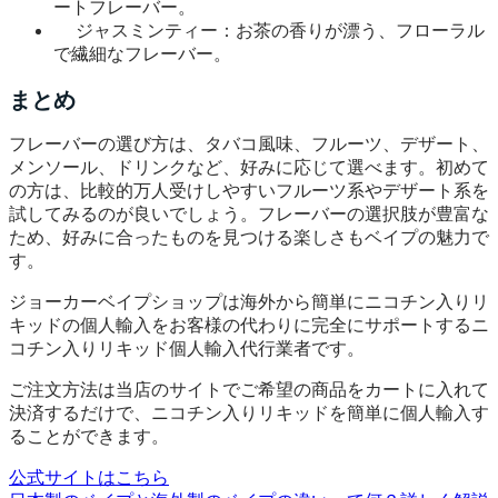
ートフレーバー。
ジャスミンティー：お茶の香りが漂う、フローラル
で繊細なフレーバー。
まとめ
フレーバーの選び方は、タバコ風味、フルーツ、デザート、
メンソール、ドリンクなど、好みに応じて選べます。初めて
の方は、比較的万人受けしやすいフルーツ系やデザート系を
試してみるのが良いでしょう。フレーバーの選択肢が豊富な
ため、好みに合ったものを見つける楽しさもベイプの魅力で
す。
ジョーカーベイプショップは海外から簡単にニコチン入りリ
キッドの個人輸入をお客様の代わりに完全にサポートするニ
コチン入りリキッド個人輸入代行業者です。
ご注文方法は当店のサイトでご希望の商品をカートに入れて
決済するだけで、ニコチン入りリキッドを簡単に個人輸入す
ることができます。
公式サイトはこちら