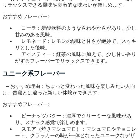
リラックスできる風味や刺激的な味わいが楽しめます。
おすすめフレーバー:
コーラ：炭酸飲料のようなさわやかさがあり、少し
甘みのある風味。
レモネード：レモンの酸味と甘さが絶妙で、スッキ
リとした後味。
アイスティー：紅茶の風味に加えて、少し甘い香り
がするフレーバーでリラックスできます。
ユニーク系フレーバー
– おすすめ理由：ちょっと変わった風味を楽しみたい人向
け。普段とは違った新しい体験ができます。
おすすめフレーバー:
ピーナッツバター：濃厚でクリーミーな風味があ
り、スナック感覚で楽しめます。
スモア（焼きマシュマロ）：マシュマロやチョコレ
ート、クラッカーの味が一体となったユニークなデザ