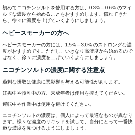
初めてニコチンソルトを使用する方は、0.3% – 0.6% のマイ
ルドな濃度から始めることをおすすめします。慣れてきた
ら、徐々に濃度を上げていくようにしましょう。
ヘビースモーカーの方へ
ヘビースモーカーの方には、1.5% – 3.0% のストロングな濃
度がおすすめです。ただし、いきなり高濃度から始めるので
はなく、徐々に濃度を上げていくようにしましょう。
ニコチンソルトの濃度に関する注意点
過剰な摂取は健康に悪影響を与える可能性があります。
妊娠中や授乳中の方、未成年者は使用を控えてください。
運転中や作業中は使用を避けてください。
ニコチンソルトの濃度は、個人によって最適なものが異なり
ます。様々な濃度のリキッドを試して、自分にとって一番快
適な濃度を見つけるようにしましょう。