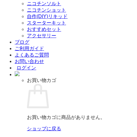
ニコチンソルト
ニコチンショット
自作(DIY)リキッド
スターターキット
おすすめセット
アクセサリー
ブログ
ご利用ガイド
よくあるご質問
お問い合わせ
ログイン
お買い物カゴ
お買い物カゴに商品がありません。
ショップに戻る