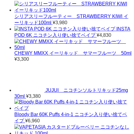
シリアスリーフルーティー STRAWBERRY KIWI イ
ーリキッド100ml
¥
3,980
INSTA
POD 6K ニコチン入り使い捨てベイプ
¥
4,830
CHEWY MMXX イーリキッド サマーフルーツ 50ml
¥
3,300
JUJUI ニコチンソルトリキッド25mg
30ml
¥
3,380
Bloody Bar 60K Puffs 4-in-1 ニコチン入り使い捨てベ
イプ
¥
6,960