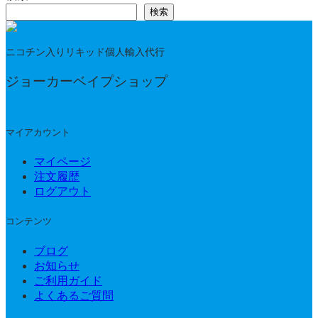
検索
ニコチン入りリキッド個人輸入代行
ジョーカーベイプショップ
マイアカウント
マイページ
注文履歴
ログアウト
コンテンツ
ブログ
お知らせ
ご利用ガイド
よくあるご質問