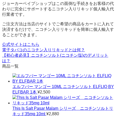
ジョーカーベイプショップはこの面倒な手続きをお客様の代
わりに完全にサポートするニコチン入りリキッド個人輸入代
行業者です。
ご注文方法は当店のサイトでご希望の商品をカートに入れて
決済するだけで、ニコチン入りリキッドを簡単に個人輸入す
ることができます。
公式サイトはこちら
電子タバコのニコチン入りリキッドとは何？
【初心者必見】ニコチンソルト(ニコチン塩)のデメリット
は？
商品一覧
エルフバー マンゴー 10ML ニコチンソルト ELFLIQ BY
ELFBAR 1本
¥
2,500
This Is Salt Pasar Malam シリーズ ニコチンソルトリ
キッド35mg 10ml
¥
2,880