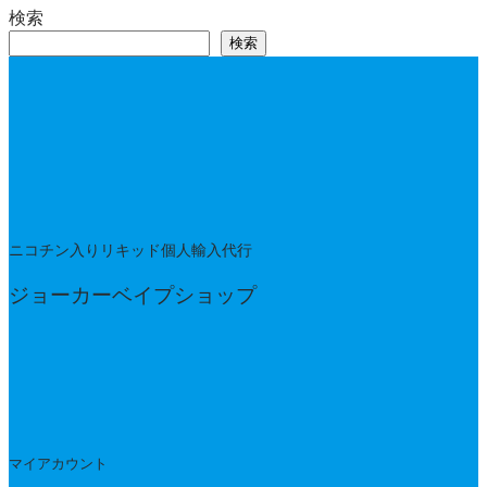
検索
検索
ニコチン入りリキッド個人輸入代行
ジョーカーベイプショップ
マイアカウント