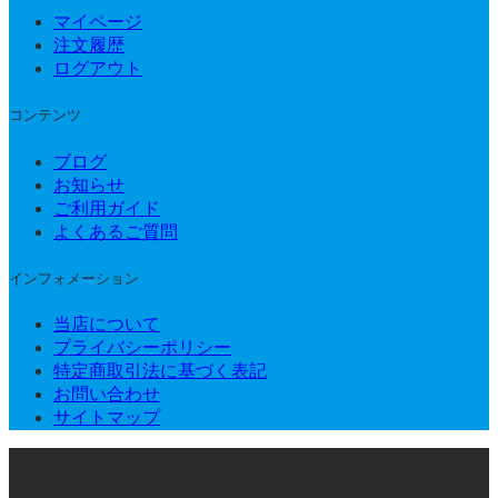
マイページ
注文履歴
ログアウト
コンテンツ
ブログ
お知らせ
ご利用ガイド
よくあるご質問
インフォメーション
当店について
プライバシーポリシー
特定商取引法に基づく表記
お問い合わせ
サイトマップ