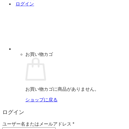
ログイン
お買い物カゴ
お買い物カゴに商品がありません。
ショップに戻る
ログイン
必
ユーザー名またはメールアドレス
*