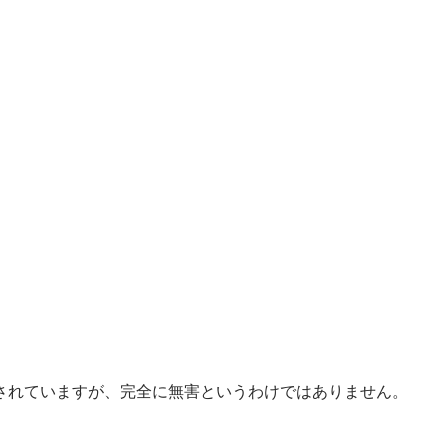
されていますが、完全に無害というわけではありません。