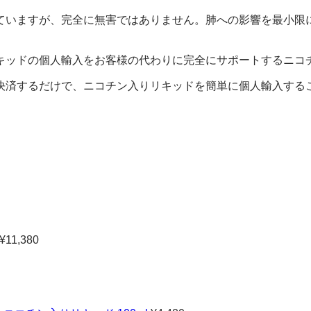
ていますが、完全に無害ではありません。肺への影響を最小限
キッドの個人輸入をお客様の代わりに完全にサポートするニコ
決済するだけで、ニコチン入りリキッドを簡単に個人輸入する
¥
11,380