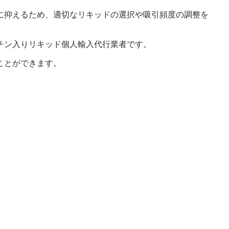
に抑えるため、適切なリキッドの選択や吸引頻度の調整を
チン入りリキッド個人輸入代行業者です。
ことができます。