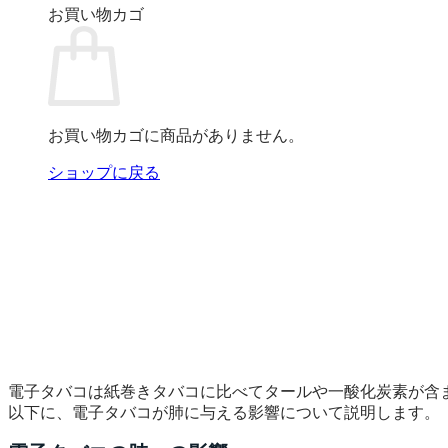
お買い物カゴ
お買い物カゴに商品がありません。
ショップに戻る
電子タバコは紙巻きタバコに比べてタールや一酸化炭素が含
以下に、電子タバコが肺に与える影響について説明します。