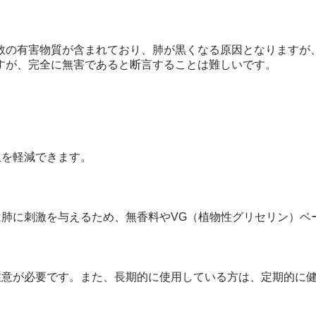
数の有害物質が含まれており、肺が黒くなる原因となりますが
すが、完全に無害であると断言することは難しいです。
担を軽減できます。
は肺に刺激を与えるため、無香料やVG（植物性グリセリン）
注意が必要です。また、長期的に使用している方は、定期的に