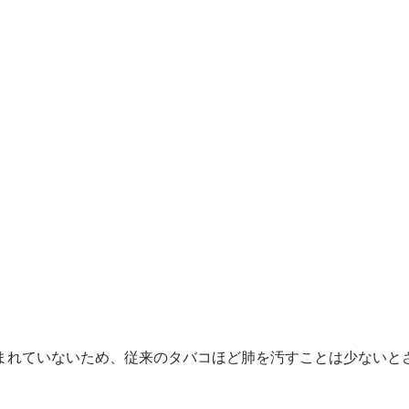
まれていないため、従来のタバコほど肺を汚すことは少ないと