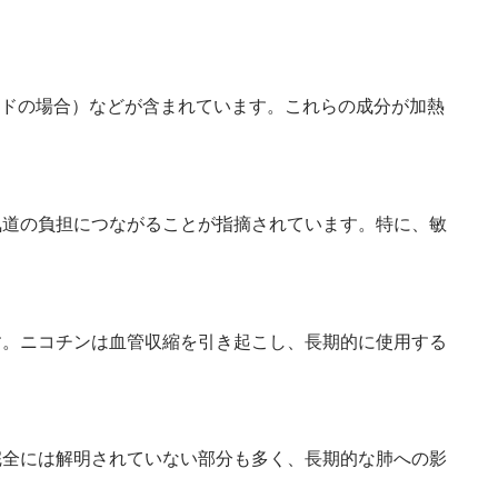
ッドの場合）などが含まれています。これらの成分が加熱
気道の負担につながることが指摘されています。特に、敏
す。ニコチンは血管収縮を引き起こし、長期的に使用する
完全には解明されていない部分も多く、長期的な肺への影