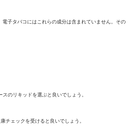
、電子タバコにはこれらの成分は含まれていません。その
ベースのリキッドを選ぶと良いでしょう。
健康チェックを受けると良いでしょう。