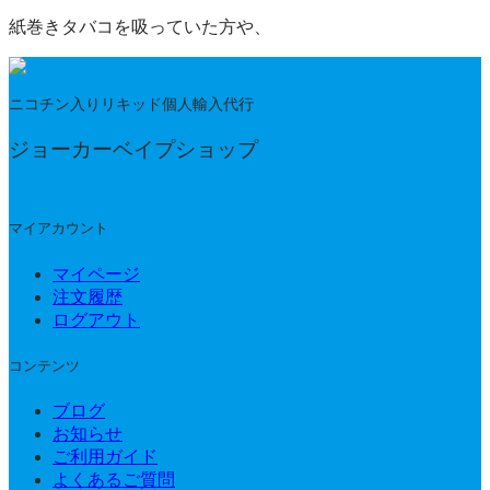
紙巻きタバコを吸っていた方や、
ニコチン入りリキッド個人輸入代行
ジョーカーベイプショップ
マイアカウント
マイページ
注文履歴
ログアウト
コンテンツ
ブログ
お知らせ
ご利用ガイド
よくあるご質問