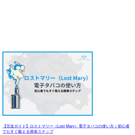
【完全ガイド】ロストマリー（Lost Mary）電子タバコの使い方｜初心者
でもすぐ吸える簡単ステップ