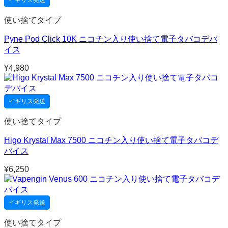
イギリス発送
使い捨てタイプ
Pyne Pod Click 10K ニコチン入り使い捨て電子タバコデバ
イス
¥
4,980
イギリス発送
使い捨てタイプ
Higo Krystal Max 7500 ニコチン入り使い捨て電子タバコデ
バイス
¥
6,250
イギリス発送
使い捨てタイプ