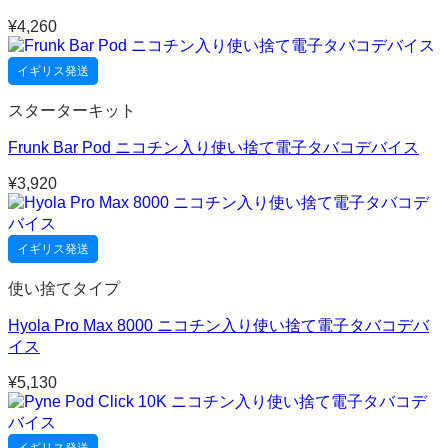
¥
4,260
イギリス発送
スターターキット
Frunk Bar Pod ニコチン入り使い捨て電子タバコデバイス
¥
3,920
イギリス発送
使い捨てタイプ
Hyola Pro Max 8000 ニコチン入り使い捨て電子タバコデバ
イス
¥
5,130