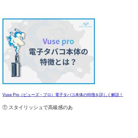
Vuse Pro（ビューズ・プロ）電子タバコ本体の特徴を詳しく解説！
① スタイリッシュで高級感のあ