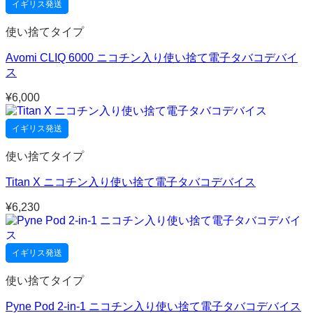
イギリス発送
使い捨てタイプ
Avomi CLIQ 6000 ニコチン入り使い捨て電子タバコデバイ
ス
¥
6,000
イギリス発送
使い捨てタイプ
Titan X ニコチン入り使い捨て電子タバコデバイス
¥
6,230
イギリス発送
使い捨てタイプ
Pyne Pod 2-in-1 ニコチン入り使い捨て電子タバコデバイス