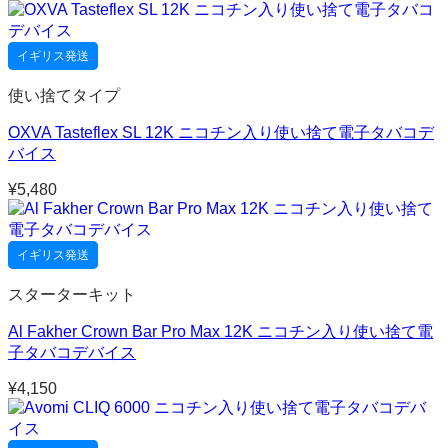
イギリス発送
使い捨てタイプ
OXVA Tasteflex SL 12K ニコチン入り使い捨て電子タバコデ
バイス
¥
5,480
イギリス発送
スターターキット
Al Fakher Crown Bar Pro Max 12K ニコチン入り使い捨て電
子タバコデバイス
¥
4,150