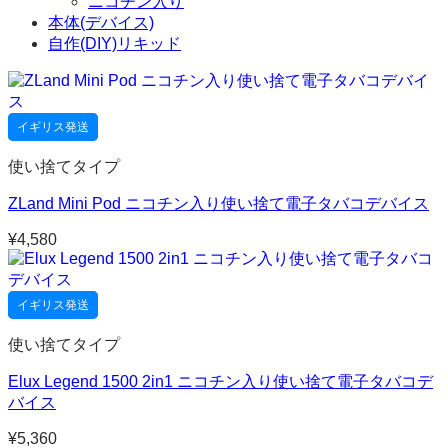
ニコチン入り
本体(デバイス)
自作(DIY)リキッド
イギリス発送
使い捨てタイプ
ZLand Mini Pod ニコチン入り使い捨て電子タバコデバイス
¥
4,580
イギリス発送
使い捨てタイプ
Elux Legend 1500 2in1 ニコチン入り使い捨て電子タバコデ
バイス
¥
5,360