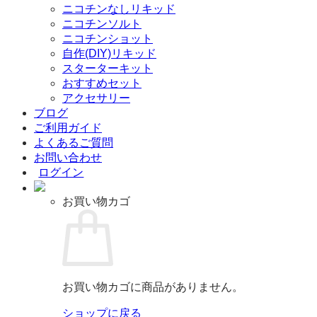
ニコチンなしリキッド
ニコチンソルト
ニコチンショット
自作(DIY)リキッド
スターターキット
おすすめセット
アクセサリー
ブログ
ご利用ガイド
よくあるご質問
お問い合わせ
ログイン
お買い物カゴ
お買い物カゴに商品がありません。
ショップに戻る