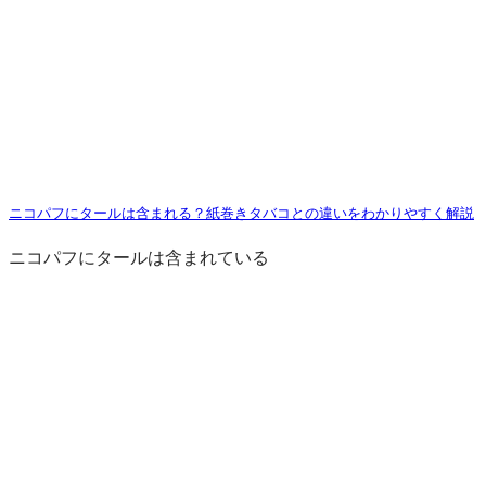
ニコパフにタールは含まれる？紙巻きタバコとの違いをわかりやすく解説
ニコパフにタールは含まれている