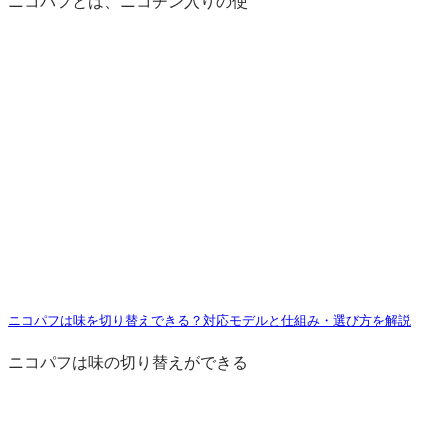
ニコパフとは、ニコチン入りの使
ニコパフは味を切り替えできる？対応モデルと仕組み・選び方を解説
ニコパフは味の切り替えができる