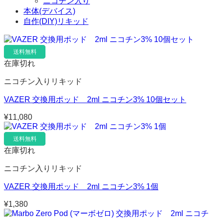
ニコチン入り
本体(デバイス)
自作(DIY)リキッド
送料無料
在庫切れ
ニコチン入りリキッド
VAZER 交換用ポッド 2ml ニコチン3% 10個セット
¥
11,080
送料無料
在庫切れ
ニコチン入りリキッド
VAZER 交換用ポッド 2ml ニコチン3% 1個
¥
1,380