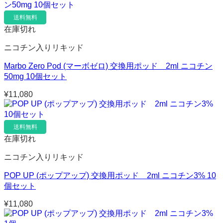
送料無料
在庫切れ
ニコチン入りリキッド
Marbo Zero Pod (マーボゼロ) 交換用ポッド 2ml ニコチン
50mg 10個セット
¥
11,080
送料無料
在庫切れ
ニコチン入りリキッド
POP UP (ポップアップ) 交換用ポッド 2ml ニコチン3% 10
個セット
¥
11,080