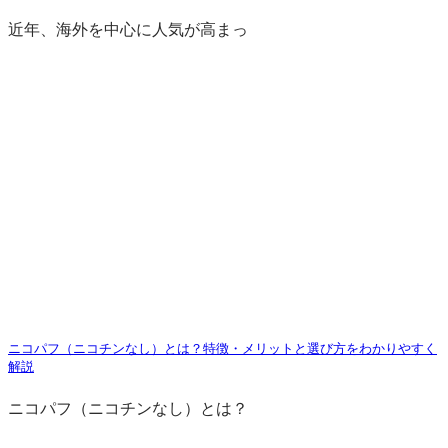
近年、海外を中心に人気が高まっ
ニコパフ（ニコチンなし）とは？特徴・メリットと選び方をわかりやすく
解説
ニコパフ（ニコチンなし）とは？