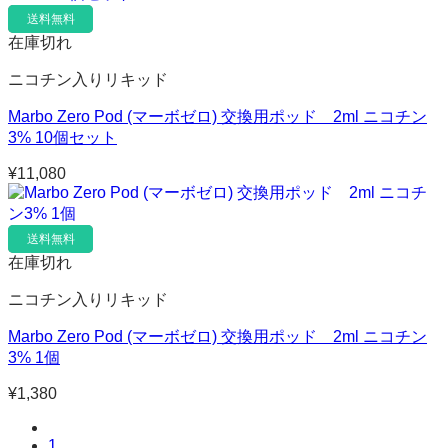
送料無料
在庫切れ
ニコチン入りリキッド
Marbo Zero Pod (マーボゼロ) 交換用ポッド 2ml ニコチン
3% 10個セット
¥
11,080
送料無料
在庫切れ
ニコチン入りリキッド
Marbo Zero Pod (マーボゼロ) 交換用ポッド 2ml ニコチン
3% 1個
¥
1,380
1