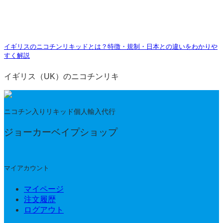
イギリスのニコチンリキッドとは？特徴・規制・日本との違いをわかりや
すく解説
イギリス（UK）のニコチンリキ
ニコチン入りリキッド個人輸入代行
ジョーカーベイプショップ
マイアカウント
マイページ
注文履歴
ログアウト