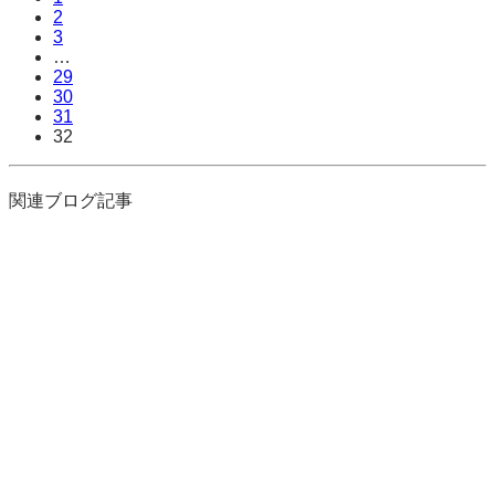
2
3
…
29
30
31
32
関連ブログ記事