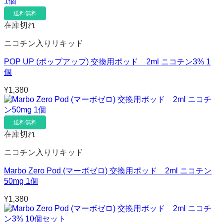
送料無料
在庫切れ
ニコチン入りリキッド
POP UP (ポップアップ) 交換用ポッド 2ml ニコチン3% 1
個
¥
1,380
送料無料
在庫切れ
ニコチン入りリキッド
Marbo Zero Pod (マーボゼロ) 交換用ポッド 2ml ニコチン
50mg 1個
¥
1,380