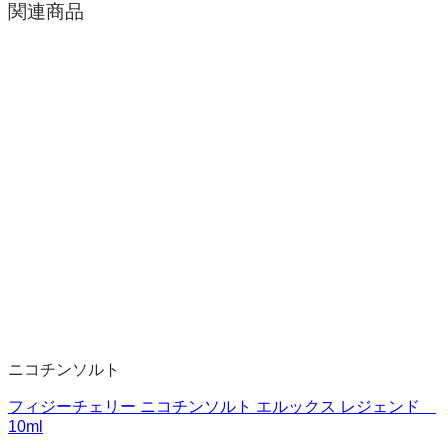
関連商品
ニコチンソルト
フィジーチェリー ニコチンソルト エルックス レジェンド
10ml