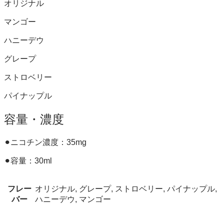
オリジナル
マンゴー
ハニーデウ
グレープ
ストロベリー
パイナップル
容量・濃度
⚫︎ニコチン濃度：35mg
⚫︎容量：30ml
フレー
オリジナル, グレープ, ストロベリー, パイナップル,
バー
ハニーデウ, マンゴー