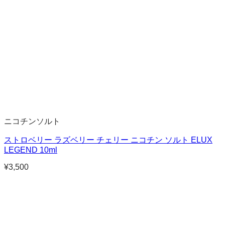
ニコチンソルト
ストロベリー ラズベリー チェリー ニコチン ソルト ELUX
LEGEND 10ml
¥
3,500