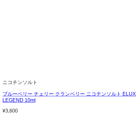
ニコチンソルト
ブルーベリー チェリー クランベリー ニコチンソルト ELUX
LEGEND 10ml
¥
3,600