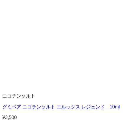
ニコチンソルト
グミベア ニコチンソルト エルックス レジェンド 10ml
¥
3,500