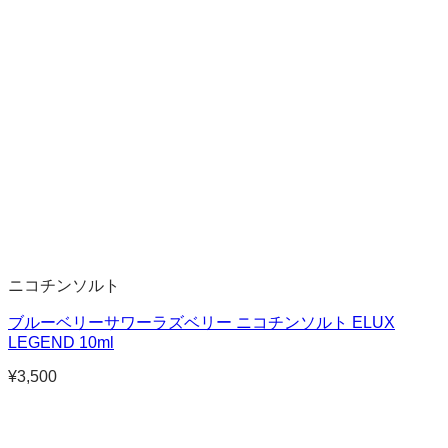
ニコチンソルト
ブルーベリーサワーラズベリー ニコチンソルト ELUX
LEGEND 10ml
¥
3,500