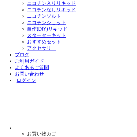
ニコチン入りリキッド
ニコチンなしリキッド
ニコチンソルト
ニコチンショット
自作(DIY)リキッド
スターターキット
おすすめセット
アクセサリー
ブログ
ご利用ガイド
よくあるご質問
お問い合わせ
ログイン
お買い物カゴ