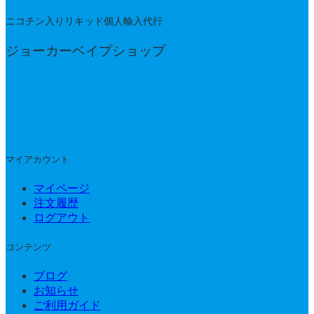
ニコチン入りリキッド個人輸入代行
ジョーカーベイプショップ
マイアカウント
マイページ
注文履歴
ログアウト
コンテンツ
ブログ
お知らせ
ご利用ガイド