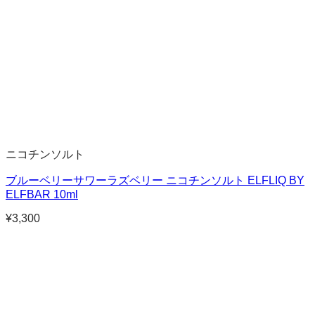
ニコチンソルト
ブルーベリーサワーラズベリー ニコチンソルト ELFLIQ BY
ELFBAR 10ml
¥
3,300