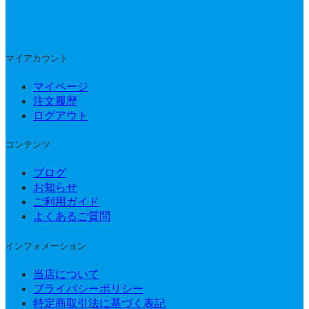
マイアカウント
マイページ
注文履歴
ログアウト
コンテンツ
ブログ
お知らせ
ご利用ガイド
よくあるご質問
インフォメーション
当店について
プライバシーポリシー
特定商取引法に基づく表記