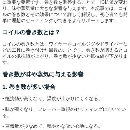
に重要な要素です。巻き数を調整することで、抵抗値が変わ
り、味や蒸気量に大きな影響を与えます。本記事では、コイ
ルの巻き数とその効果について詳しく解説し、初心者でも簡
単に理想のセッティングができるようサポートします！
コイルの巻き数とは？
コイルの巻き数とは、ワイヤーをコイルジグやドライバーな
どの工具に巻き付けた回数のことです。巻き数が増えるとコ
イルの抵抗値が上がり、巻き数が少ないと抵抗値が下がりま
す。
巻き数が味や蒸気に与える影響
1. 巻き数が多い場合
• 抵抗値が高くなり、温度が上がりにくくなる。
• 味が濃くなり、フレーバー重視のセッティングに向いてい
る。
• 蒸気量が少なめで、穏やかな吸い心地になる。