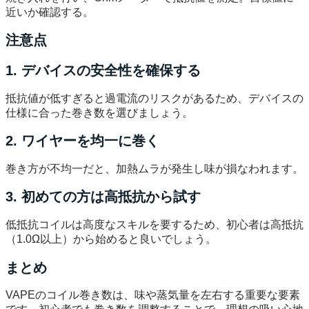
近いか確認する。
注意点
1. デバイスの安全性を確保する
抵抗値が低すぎると過電流のリスクがあるため、デバイスの
仕様に合った巻き数を選びましょう。
2. ワイヤーを均一に巻く
巻き方が不均一だと、加熱ムラが発生し味が損なわれます。
3. 初めての方は高抵抗から試す
低抵抗コイルは高度なスキルを要するため、初心者は高抵抗
（1.0Ω以上）から始めると良いでしょう。
まとめ
VAPEのコイル巻き数は、味や蒸気量を左右する重要な要素