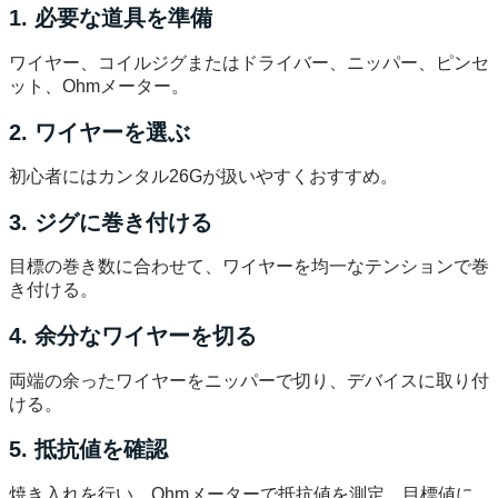
1. 必要な道具を準備
ワイヤー、コイルジグまたはドライバー、ニッパー、ピンセ
ット、Ohmメーター。
2. ワイヤーを選ぶ
初心者にはカンタル26Gが扱いやすくおすすめ。
3. ジグに巻き付ける
目標の巻き数に合わせて、ワイヤーを均一なテンションで巻
き付ける。
4. 余分なワイヤーを切る
両端の余ったワイヤーをニッパーで切り、デバイスに取り付
ける。
5. 抵抗値を確認
焼き入れを行い、Ohmメーターで抵抗値を測定。目標値に