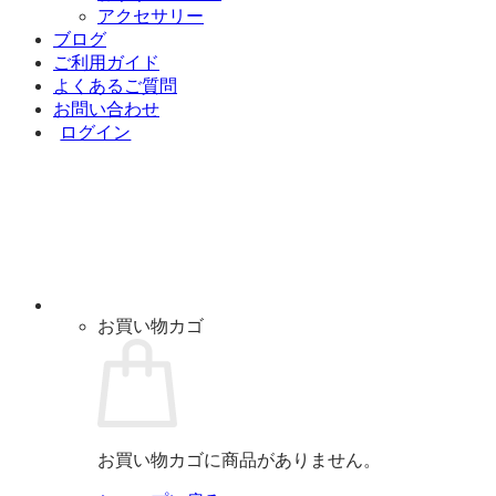
アクセサリー
ブログ
ご利用ガイド
よくあるご質問
お問い合わせ
ログイン
お買い物カゴ
お買い物カゴに商品がありません。