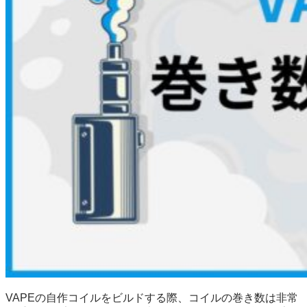
VAPEの自作コイルをビルドする際、コイルの巻き数は非常