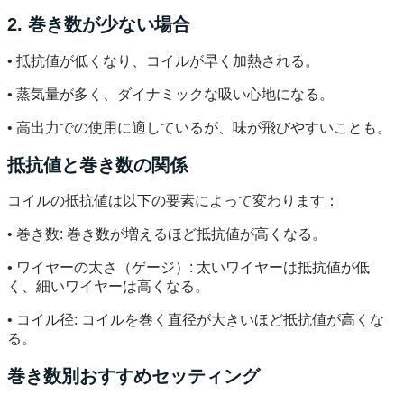
2. 巻き数が少ない場合
• 抵抗値が低くなり、コイルが早く加熱される。
• 蒸気量が多く、ダイナミックな吸い心地になる。
• 高出力での使用に適しているが、味が飛びやすいことも。
抵抗値と巻き数の関係
コイルの抵抗値は以下の要素によって変わります：
• 巻き数: 巻き数が増えるほど抵抗値が高くなる。
• ワイヤーの太さ（ゲージ）: 太いワイヤーは抵抗値が低
く、細いワイヤーは高くなる。
• コイル径: コイルを巻く直径が大きいほど抵抗値が高くな
る。
巻き数別おすすめセッティング