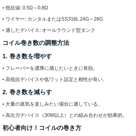
• 抵抗値: 0.5Ω～0.8Ω
• ワイヤー: カンタルまたはSS316L 24G～26G
• 適したデバイス: オールラウンド型タンク
コイル巻き数の調整方法
1. 巻き数を増やす
• フレーバーを濃厚に感じたいときに有効。
• 高抵抗デバイスや低ワット設定と相性が良い。
2. 巻き数を減らす
• 大量の蒸気を楽しみたい場合に適している。
• 高出力デバイス（30W以上）との組み合わせが効果的。
初心者向け！コイルの巻き方