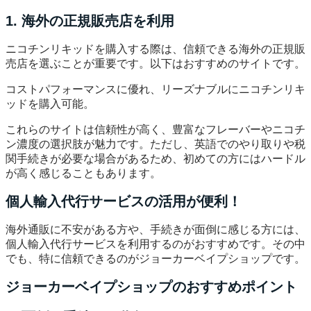
1. 海外の正規販売店を利用
ニコチンリキッドを購入する際は、信頼できる海外の正規販
売店を選ぶことが重要です。以下はおすすめのサイトです。
コストパフォーマンスに優れ、リーズナブルにニコチンリキ
ッドを購入可能。
これらのサイトは信頼性が高く、豊富なフレーバーやニコチ
ン濃度の選択肢が魅力です。ただし、英語でのやり取りや税
関手続きが必要な場合があるため、初めての方にはハードル
が高く感じることもあります。
個人輸入代行サービスの活用が便利！
海外通販に不安がある方や、手続きが面倒に感じる方には、
個人輸入代行サービスを利用するのがおすすめです。その中
でも、特に信頼できるのがジョーカーベイプショップです。
ジョーカーベイプショップのおすすめポイント