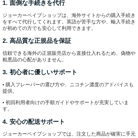
1. 面倒な手続きを代行
ジョーカーベイプショップは、海外サイトからの購入手続き
をすべて代行してくれます。英語が苦手な方や、輸入手続き
が初めての方でも安心して利用できます。
2. 高品質な正規品を保証
信頼できる海外の正規販売店から直接仕入れるため、偽物や
粗悪品の心配がありません。
3. 初心者に優しいサポート
• 購入フレーバーの選び方や、ニコチン濃度のアドバイスも
提供。
• 初回利用者向けの手順ガイドやサポートが充実していま
す。
4. 安心の配送サポート
ジョーカーベイプショップでは、注文した商品が確実に手元