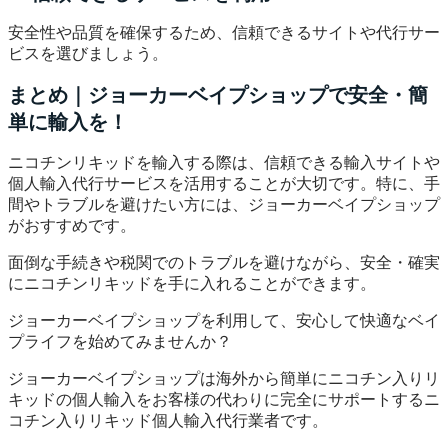
安全性や品質を確保するため、信頼できるサイトや代行サー
ビスを選びましょう。
まとめ｜ジョーカーベイプショップで安全・簡
単に輸入を！
ニコチンリキッドを輸入する際は、信頼できる輸入サイトや
個人輸入代行サービスを活用することが大切です。特に、手
間やトラブルを避けたい方には、ジョーカーベイプショップ
がおすすめです。
面倒な手続きや税関でのトラブルを避けながら、安全・確実
にニコチンリキッドを手に入れることができます。
ジョーカーベイプショップを利用して、安心して快適なベイ
プライフを始めてみませんか？
ジョーカーベイプショップは海外から簡単にニコチン入りリ
キッドの個人輸入をお客様の代わりに完全にサポートするニ
コチン入りリキッド個人輸入代行業者です。