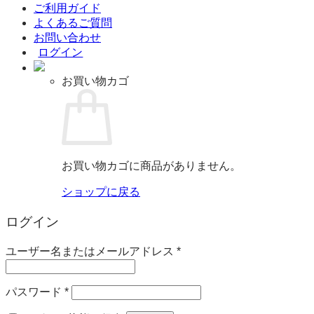
ご利用ガイド
よくあるご質問
お問い合わせ
ログイン
お買い物カゴ
お買い物カゴに商品がありません。
ショップに戻る
ログイン
必
ユーザー名またはメールアドレス
*
須
必
パスワード
*
須