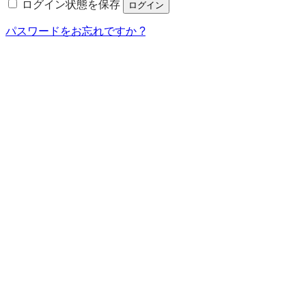
ログイン状態を保存
ログイン
パスワードをお忘れですか ?