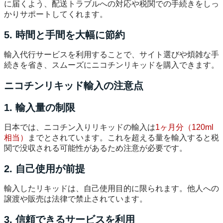
に届くよう、配送トラブルへの対応や税関での手続きをしっ
かりサポートしてくれます。
5. 時間と手間を大幅に節約
輸入代行サービスを利用することで、サイト選びや煩雑な手
続きを省き、スムーズにニコチンリキッドを購入できます。
ニコチンリキッド輸入の注意点
1. 輸入量の制限
日本では、ニコチン入りリキッドの輸入は
1ヶ月分（120ml
相当）
までとされています。これを超える量を輸入すると税
関で没収される可能性があるため注意が必要です。
2. 自己使用が前提
輸入したリキッドは、自己使用目的に限られます。他人への
譲渡や販売は法律で禁止されています。
3. 信頼できるサービスを利用