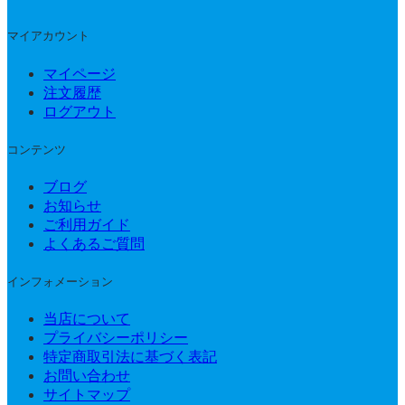
マイアカウント
マイページ
注文履歴
ログアウト
コンテンツ
ブログ
お知らせ
ご利用ガイド
よくあるご質問
インフォメーション
当店について
プライバシーポリシー
特定商取引法に基づく表記
お問い合わせ
サイトマップ