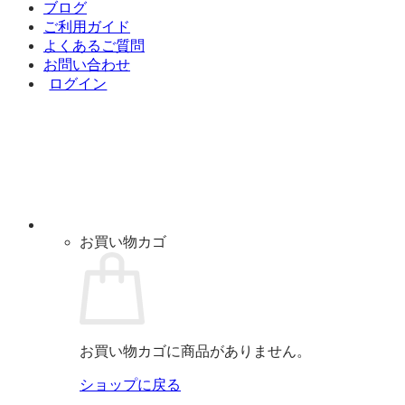
ブログ
ご利用ガイド
よくあるご質問
お問い合わせ
ログイン
お買い物カゴ
お買い物カゴに商品がありません。
ショップに戻る