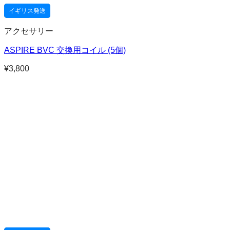
イギリス発送
アクセサリー
ASPIRE BVC 交換用コイル (5個)
¥
3,800