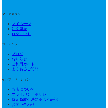
マイアカウント
マイページ
注文履歴
ログアウト
コンテンツ
ブログ
お知らせ
ご利用ガイド
よくあるご質問
インフォメーション
当店について
プライバシーポリシー
特定商取引法に基づく表記
お問い合わせ