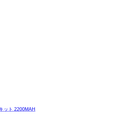
ット 2200MAH