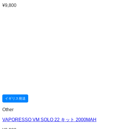
¥
9,800
イギリス発送
Other
VAPORESSO VM SOLO 22 キット 2000MAH