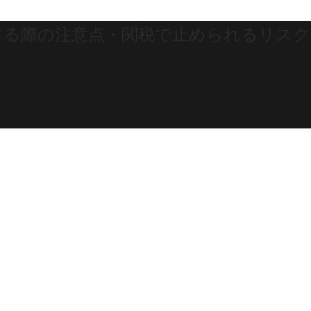
する際の注意点・関税で止められるリスク