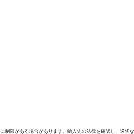
の輸入に制限がある場合があります。輸入先の法律を確認し、適切