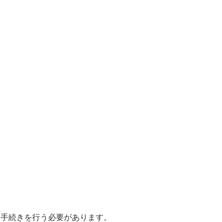
な手続きを行う必要があります。