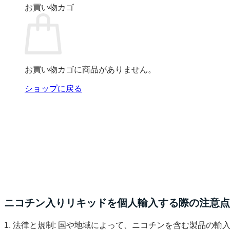
お買い物カゴ
お買い物カゴに商品がありません。
ショップに戻る
ニコチン入りリキッドを個人輸入する際の注意点
1. 法律と規制: 国や地域によって、ニコチンを含む製品