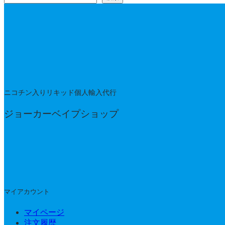
ニコチン入りリキッド個人輸入代行
ジョーカーベイプショップ
マイアカウント
マイページ
注文履歴