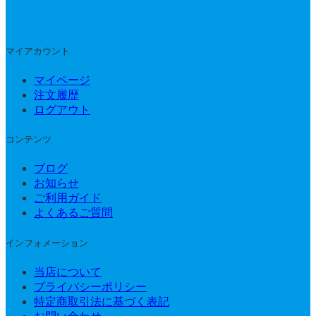
マイアカウント
マイページ
注文履歴
ログアウト
コンテンツ
ブログ
お知らせ
ご利用ガイド
よくあるご質問
インフォメーション
当店について
プライバシーポリシー
特定商取引法に基づく表記