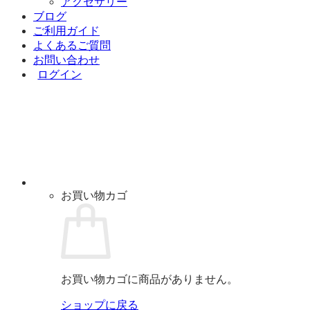
アクセサリー
ブログ
ご利用ガイド
よくあるご質問
お問い合わせ
ログイン
お買い物カゴ
お買い物カゴに商品がありません。
ショップに戻る