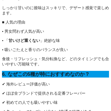
しっかり甘いのに後味はスッキリで、デザート感覚で楽しめ
ます。
■ 人気の理由
• 男女問わず人気が高い
• 「
甘いけど重くない
」絶妙な味
• 吸いごたえと香りのバランスが良い
食後・リフレッシュ・気分転換など、どのタイミングでも合
いやすい万能味です。
6. なぜこの5種が特におすすめなのか？
✔ 海外レビュー評価が高い
✔ ほぼ全ブランドで提供される定番フレーバー
✔ 初めての人でも吸いやすい味