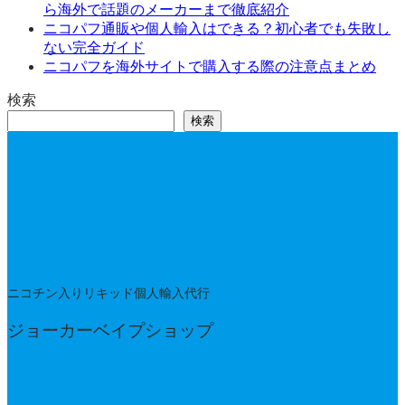
ら海外で話題のメーカーまで徹底紹介
ニコパフ通販や個人輸入はできる？初心者でも失敗し
ない完全ガイド
ニコパフを海外サイトで購入する際の注意点まとめ
検索
検索
ニコチン入りリキッド個人輸入代行
ジョーカーベイプショップ