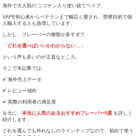
海外で大人気の ニコチン入り使い捨てベイプ。
VAPE初心者からベテランまで幅広く愛され、禁煙目的で個
人輸入する人も急増しています。
しかし、フレーバーの種類が多すぎて
「
どれを選べばいいかわからない…
」
という声も多いのが正直なところ。
そこで本記事では、
✔ 海外売上データ
✔ レビュー傾向
✔ 実際の利用者の満足度
を元に、
本当に人気のあるおすすめフレーバー5選
を詳しく
紹介します。
どれを選んでも外れなしのラインナップなので、初めて使う