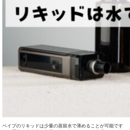
ベイプのリキッドは少量の蒸留水で薄めることが可能です