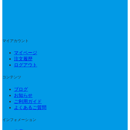
マイアカウント
マイページ
注文履歴
ログアウト
コンテンツ
ブログ
お知らせ
ご利用ガイド
よくあるご質問
インフォメーション