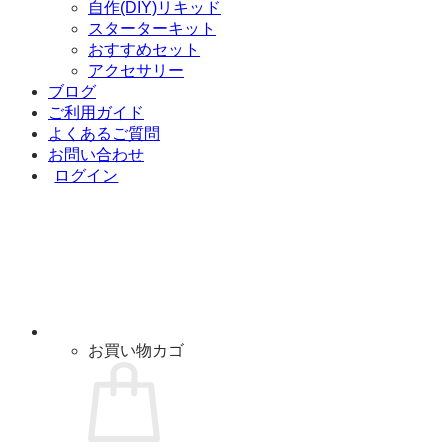
自作(DIY)リキッド
スターターキット
おすすめセット
アクセサリー
ブログ
ご利用ガイド
よくあるご質問
お問い合わせ
ログイン
お買い物カゴ