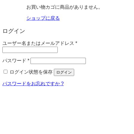
お買い物カゴに商品がありません。
ショップに戻る
ログイン
必
ユーザー名またはメールアドレス
*
須
必
パスワード
*
須
ログイン状態を保存
ログイン
パスワードをお忘れですか ?