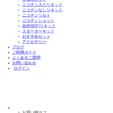
ニコチン入りリキッド
ニコチンなしリキッド
ニコチンソルト
ニコチンショット
自作(DIY)リキッド
スターターキット
おすすめセット
アクセサリー
ブログ
ご利用ガイド
よくあるご質問
お問い合わせ
ログイン
お買い物カゴ