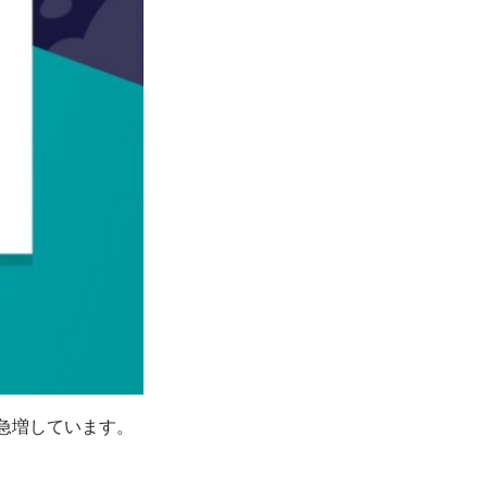
が急増しています。