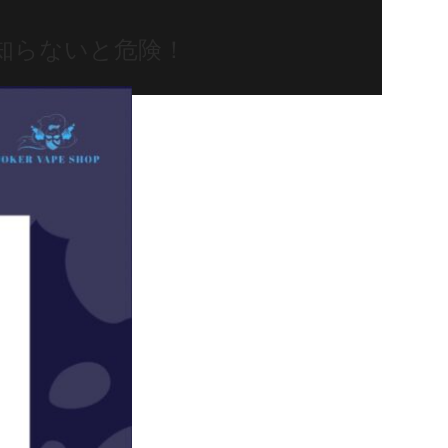
知らないと危険！