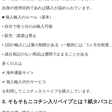
自身の使用目的であれば購入が認められています。
■ 個人輸入のルール（基本）
• 自分で使う分のみ輸入可能
• 販売・譲渡は禁止
• 1回の輸入には量の制限がある（一般的には「1ヶ月分程度
• 成分表記のない商品は通関で止まることがある
多くの人は
✔ 海外通販サイト
✔ 個人輸入代行サービス
を利用してニコチン入りベイプを購入しています。
3. そもそもニコチン入りベイプとは？紙タバコ