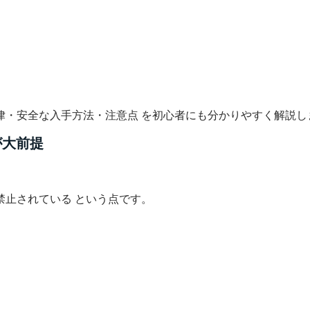
律・安全な入手方法・注意点 を初心者にも分かりやすく解説し
が大前提
止されている という点です。