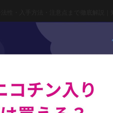
法性・入手方法・注意点まで徹底解説｜