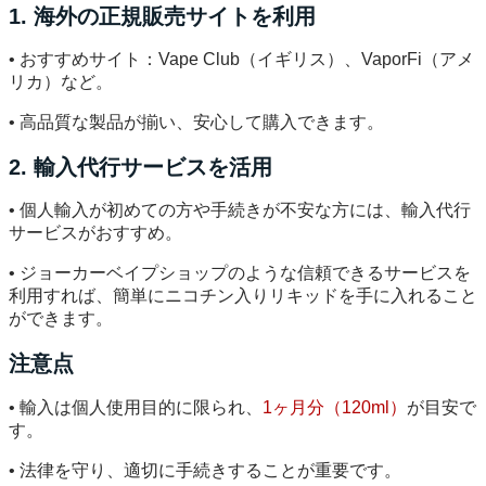
1. 海外の正規販売サイトを利用
• おすすめサイト：Vape Club（イギリス）、VaporFi（アメ
リカ）など。
• 高品質な製品が揃い、安心して購入できます。
2. 輸入代行サービスを活用
• 個人輸入が初めての方や手続きが不安な方には、輸入代行
サービスがおすすめ。
• ジョーカーベイプショップのような信頼できるサービスを
利用すれば、簡単にニコチン入りリキッドを手に入れること
ができます。
注意点
• 輸入は個人使用目的に限られ、
1ヶ月分（120ml）
が目安で
す。
• 法律を守り、適切に手続きすることが重要です。