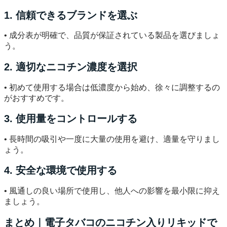
1. 信頼できるブランドを選ぶ
• 成分表が明確で、品質が保証されている製品を選びましょ
う。
2. 適切なニコチン濃度を選択
• 初めて使用する場合は低濃度から始め、徐々に調整するの
がおすすめです。
3. 使用量をコントロールする
• 長時間の吸引や一度に大量の使用を避け、適量を守りまし
ょう。
4. 安全な環境で使用する
• 風通しの良い場所で使用し、他人への影響を最小限に抑え
ましょう。
まとめ｜電子タバコのニコチン入りリキッドで