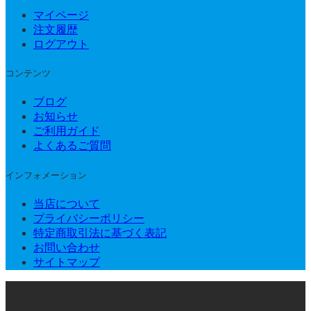
マイページ
注文履歴
ログアウト
コンテンツ
ブログ
お知らせ
ご利用ガイド
よくあるご質問
インフォメーション
当店について
プライバシーポリシー
特定商取引法に基づく表記
お問い合わせ
サイトマップ