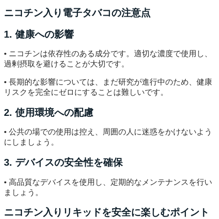
ニコチン入り電子タバコの注意点
1. 健康への影響
• ニコチンは依存性のある成分です。適切な濃度で使用し、
過剰摂取を避けることが大切です。
• 長期的な影響については、まだ研究が進行中のため、健康
リスクを完全にゼロにすることは難しいです。
2. 使用環境への配慮
• 公共の場での使用は控え、周囲の人に迷惑をかけないよう
にしましょう。
3. デバイスの安全性を確保
• 高品質なデバイスを使用し、定期的なメンテナンスを行い
ましょう。
ニコチン入りリキッドを安全に楽しむポイント