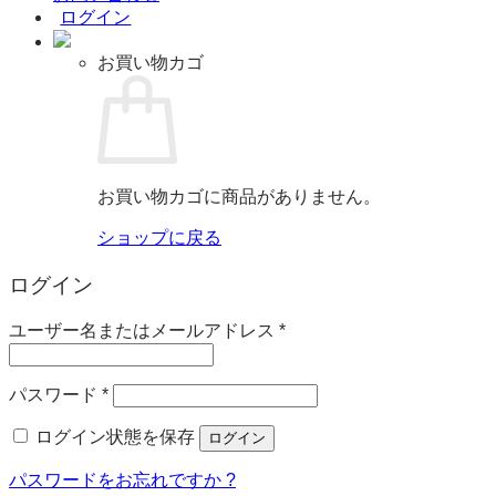
ログイン
お買い物カゴ
お買い物カゴに商品がありません。
ショップに戻る
ログイン
必
ユーザー名またはメールアドレス
*
須
必
パスワード
*
須
ログイン状態を保存
ログイン
パスワードをお忘れですか ?