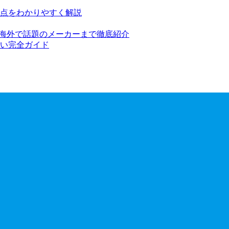
点をわかりやすく解説
ら海外で話題のメーカーまで徹底紹介
い完全ガイド