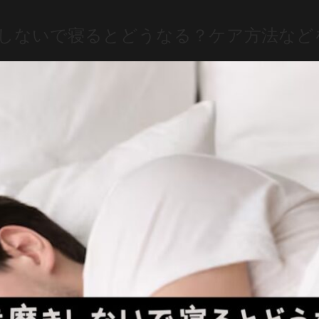
きしないで寝るとどうなる？ケア方法など