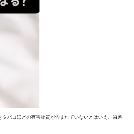
きタバコほどの有害物質が含まれていないとはいえ、歯磨