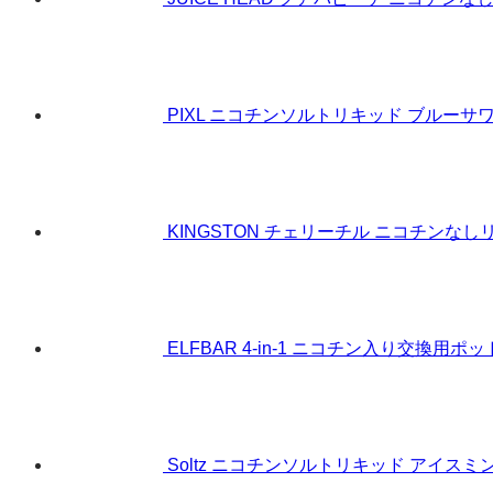
PIXL ニコチンソルトリキッド ブルーサワ
KINGSTON チェリーチル ニコチンなしリ
ELFBAR 4-in-1 ニコチン入り交換用ポッド
Soltz ニコチンソルトリキッド アイスミント 