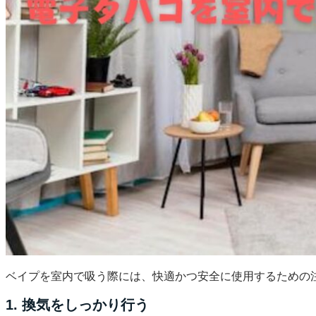
ショップに戻る
ベイプを室内で吸う際には、快適かつ安全に使用するための
1. 換気をしっかり行う