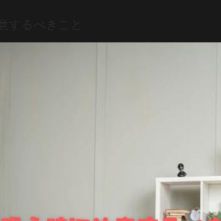
注意するべきこと