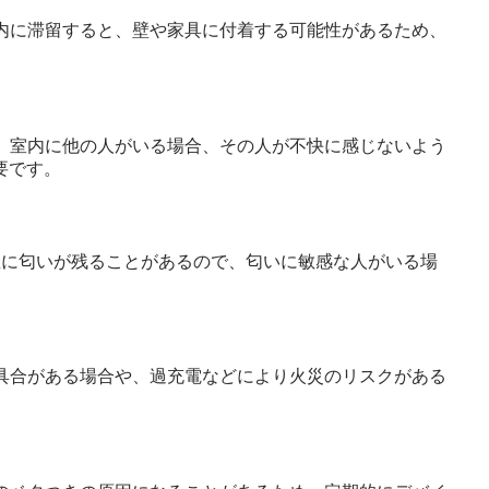
室内に滞留すると、壁や家具に付着する可能性があるため、
ん。室内に他の人がいる場合、その人が不快に感じないよう
要です。
部屋に匂いが残ることがあるので、匂いに敏感な人がいる場
不具合がある場合や、過充電などにより火災のリスクがある