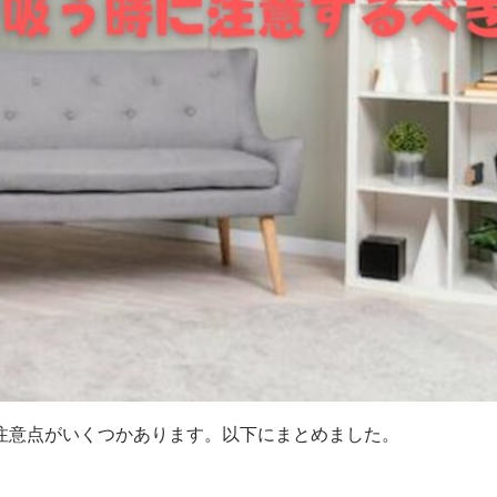
注意点がいくつかあります。以下にまとめました。