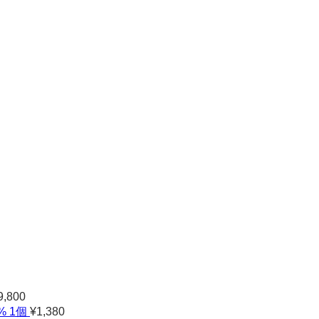
9,800
% 1個
¥
1,380