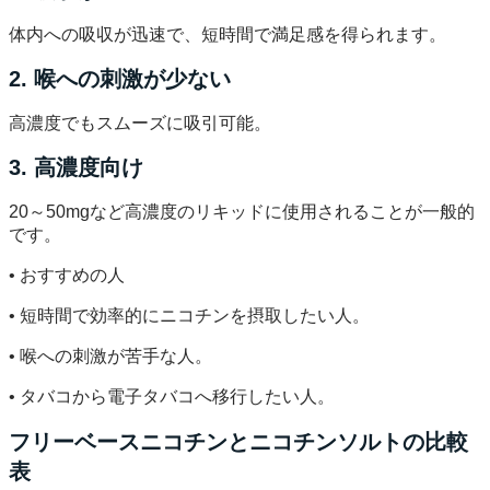
体内への吸収が迅速で、短時間で満足感を得られます。
2. 喉への刺激が少ない
高濃度でもスムーズに吸引可能。
3. 高濃度向け
20～50mgなど高濃度のリキッドに使用されることが一般的
です。
• おすすめの人
• 短時間で効率的にニコチンを摂取したい人。
• 喉への刺激が苦手な人。
• タバコから電子タバコへ移行したい人。
フリーベースニコチンとニコチンソルトの比較
表