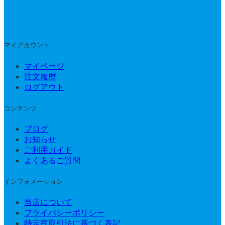
マイアカウント
マイページ
注文履歴
ログアウト
コンテンツ
ブログ
お知らせ
ご利用ガイド
よくあるご質問
インフォメーション
当店について
プライバシーポリシー
特定商取引法に基づく表記