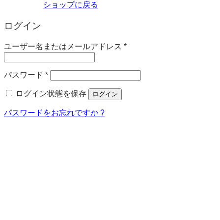
ショップに戻る
ログイン
必
ユーザー名またはメールアドレス
*
須
必
パスワード
*
須
ログイン状態を保存
ログイン
パスワードをお忘れですか ?