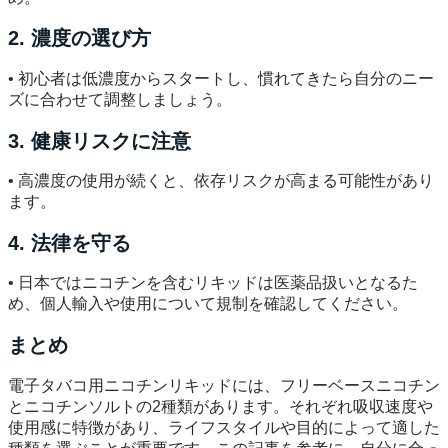
2. 濃度の選び方
• 初心者は低濃度からスタートし、慣れてきたら自分のニー
ズに合わせて調整しましょう。
3. 健康リスクに注意
• 高濃度の使用が続くと、依存リスクが高まる可能性があり
ます。
4. 法律を守る
• 日本ではニコチンを含むリキッドは医薬品扱いとなるた
め、個人輸入や使用について規制を確認してください。
まとめ
電子タバコ用ニコチンリキッドには、フリーベースニコチン
とニコチンソルトの2種類があります。それぞれ吸収速度や
使用感に特徴があり、ライフスタイルや目的によって適した