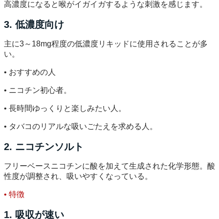
高濃度になると喉がイガイガするような刺激を感じます。
3. 低濃度向け
主に3～18mg程度の低濃度リキッドに使用されることが多
い。
• おすすめの人
• ニコチン初心者。
• 長時間ゆっくりと楽しみたい人。
• タバコのリアルな吸いごたえを求める人。
2. ニコチンソルト
フリーベースニコチンに酸を加えて生成された化学形態。酸
性度が調整され、吸いやすくなっている。
• 特徴
1. 吸収が速い