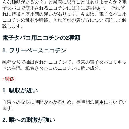
んな種類があるの？」と疑問に思うことはありませんか？電
子タバコで使用されるニコチンには主に2種類あり、それぞ
れに特徴と使用感の違いがあります。今回は、電子タバコ用
ニコチンの種類や特徴、それぞれの選び方について詳しく解
説します。
電子タバコ用ニコチンの2種類
1. フリーベースニコチン
純粋な形で抽出されたニコチンで、従来の電子タバコリキッ
ドの主流。紙巻きタバコのニコチンに近い成分。
• 特徴
1. 吸収が遅い
血液への吸収に時間がかかるため、長時間の使用に向いてい
ます。
2. 喉への刺激が強い