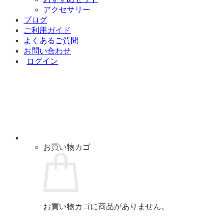
アクセサリー
ブログ
ご利用ガイド
よくあるご質問
お問い合わせ
ログイン
お買い物カゴ
お買い物カゴに商品がありません。