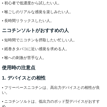
• 初心者で低濃度から試したい人。
• 喉ごしのリアルな感覚を楽しみたい人。
• 長時間リラックスしたい人。
ニコチンソルトがおすすめの人
• 短時間でニコチンを摂取したい忙しい人。
• 紙巻きタバコに近い感覚を求める人。
• 喉への刺激が苦手な人。
使用時の注意点
1. デバイスとの相性
• フリーベースニコチンは、高出力デバイスとの相性が良
い。
• ニコチンソルトは、低出力のポッド型デバイスがおすす
め。