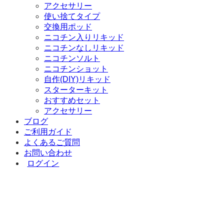
アクセサリー
使い捨てタイプ
交換用ポッド
ニコチン入りリキッド
ニコチンなしリキッド
ニコチンソルト
ニコチンショット
自作(DIY)リキッド
スターターキット
おすすめセット
アクセサリー
ブログ
ご利用ガイド
よくあるご質問
お問い合わせ
ログイン