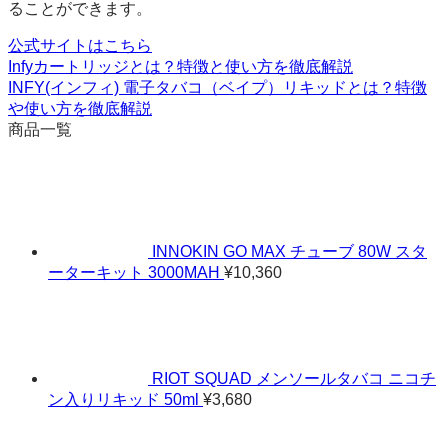
ることができます。
公式サイトはこちら
Infyカートリッジとは？特徴と使い方を徹底解説
INFY(インフィ) 電子タバコ（ベイプ）リキッドとは？特徴
や使い方を徹底解説
商品一覧
INNOKIN GO MAX チューブ 80W スタ
ーターキット 3000MAH
¥
10,360
RIOT SQUAD メンソールタバコ ニコチ
ン入りリキッド 50ml
¥
3,680