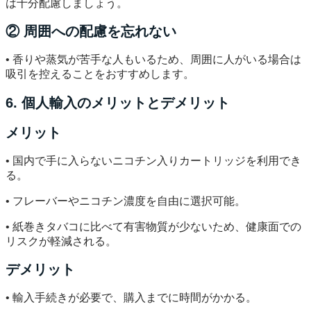
は十分配慮しましょう。
② 周囲への配慮を忘れない
• 香りや蒸気が苦手な人もいるため、周囲に人がいる場合は
吸引を控えることをおすすめします。
6. 個人輸入のメリットとデメリット
メリット
• 国内で手に入らないニコチン入りカートリッジを利用でき
る。
• フレーバーやニコチン濃度を自由に選択可能。
• 紙巻きタバコに比べて有害物質が少ないため、健康面での
リスクが軽減される。
デメリット
• 輸入手続きが必要で、購入までに時間がかかる。