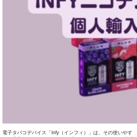
電子タバコデバイス「Infy（インフィ）」は、その使いやす