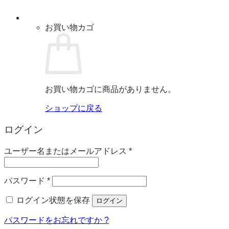
お買い物カゴ
お買い物カゴに商品がありません。
ショップに戻る
ログイン
必
ユーザー名またはメールアドレス
*
須
必
パスワード
*
須
ログイン状態を保存
ログイン
パスワードをお忘れですか ?