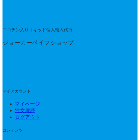
ニコチン入りリキッド個人輸入代行
ジョーカーベイプショップ
マイアカウント
マイページ
注文履歴
ログアウト
コンテンツ