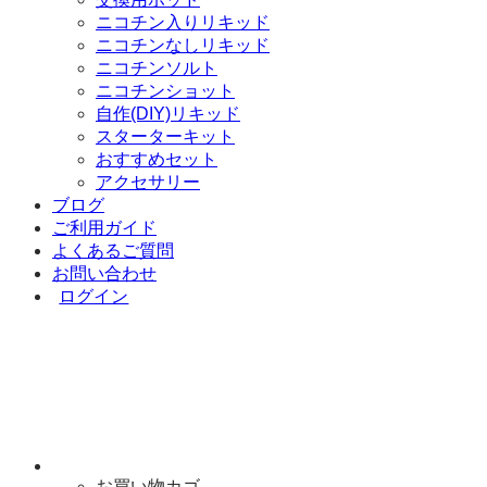
ニコチン入りリキッド
ニコチンなしリキッド
ニコチンソルト
ニコチンショット
自作(DIY)リキッド
スターターキット
おすすめセット
アクセサリー
ブログ
ご利用ガイド
よくあるご質問
お問い合わせ
ログイン
お買い物カゴ