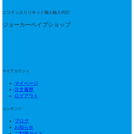
ニコチン入りリキッド個人輸入代行
ジョーカーベイプショップ
マイアカウント
マイページ
注文履歴
ログアウト
コンテンツ
ブログ
お知らせ
ご利用ガイド