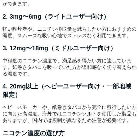
ができます。
2. 3mg〜6mg（ライトユーザー向け）
軽い喫煙者や、ニコチン摂取量を減らしたい方におすすめの
濃度。スムーズな吸い心地でストレスなく利用できます。
3. 12mg〜18mg（ミドルユーザー向け）
中程度のニコチン濃度で、満足感を得たい方に適していま
す。紙巻きタバコを吸っていた方が違和感なく切り替えられ
る濃度です。
4. 20mg以上（ヘビーユーザー向け・一部地域
限定）
ヘビースモーカーや、紙巻きタバコから完全に移行したい方
に向けた高濃度。海外ではニコチンソルトを使用した製品も
ありますが、国内では規制が異なるため注意が必要です。
ニコチン濃度の選び方