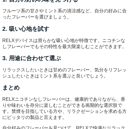
フルーツ系の甘さやミント系の清涼感など、自分の好みに合
ったフレーバーを選びましょう。
2. 吸い心地を試す
RELXデバイスは滑らかな吸い心地が特徴です。ニコチンな
しフレーバーでもその特性を最大限楽しむことができます。
3. 用途に合わせて選ぶ
リラックスしたいときは甘めのフレーバー、気分をリフレッ
シュしたいときはミント系を選ぶと良いでしょう。
まとめ
RELXニコチンなしフレーバーは、健康的でありながら、香
りや味わいを存分に楽しむことができる画期的な選択肢で
す。禁煙を目指している方や、リラクゼーションを求める方
にピッタリの製品と言えます。
自分好みのフレーバーを見つけて、RELXで快適なリラック