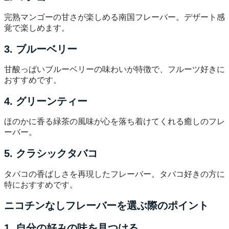
完熟マンゴーの甘さが楽しめる南国フレーバー。デザート感
覚で楽しめます。
3. ブルーベリー
甘酸っぱいブルーベリーの味わいが特徴で、フルーツ好きに
おすすめです。
4. グリーンティー
ほのかに香る緑茶の風味が心を落ち着けてくれる癒しのフレ
ーバー。
5. クラシックタバコ
タバコの香ばしさを再現したフレーバー。タバコ好きの方に
特におすすめです。
ニコチンなしフレーバーを選ぶ際のポイント
1. 自分の好みの味を見つける