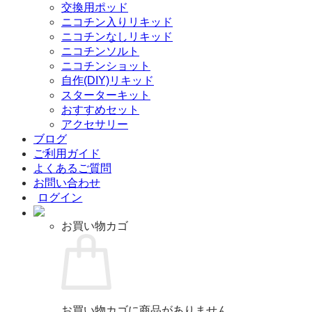
交換用ポッド
ニコチン入りリキッド
ニコチンなしリキッド
ニコチンソルト
ニコチンショット
自作(DIY)リキッド
スターターキット
おすすめセット
アクセサリー
ブログ
ご利用ガイド
よくあるご質問
お問い合わせ
ログイン
お買い物カゴ
お買い物カゴに商品がありません。