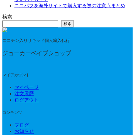
ニコパフを海外サイトで購入する際の注意点まとめ
検索
検索
ニコチン入りリキッド個人輸入代行
ジョーカーベイプショップ
マイアカウント
マイページ
注文履歴
ログアウト
コンテンツ
ブログ
お知らせ