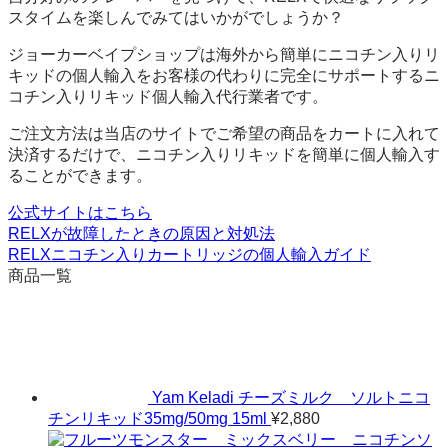
スタイムを楽しんでみてはいかがでしょうか？
ジョーカーベイプショップは海外から簡単にニコチン入りリ
キッドの個人輸入をお客様の代わりに完全にサポートするニ
コチン入りリキッド個人輸入代行業者です。
ご注文方法は当店のサイトでご希望の商品をカートに入れて
決済するだけで、ニコチン入りリキッドを簡単に個人輸入す
ることができます。
公式サイトはこちら
RELXが故障したときの原因と対処法
RELXニコチン入りカートリッジの個人輸入ガイド
商品一覧
Yam Keladi チーズミルク ソルトニコ
チンリキッド35mg/50mg 15ml
¥
2,880