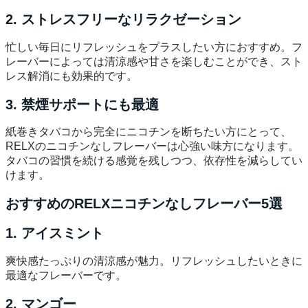
2. ストレスフリーなリラクゼーション
忙しい毎日にリフレッシュをプラスしたい方におすすめ。フ
レーバーによっては清涼感や甘さを楽しむことができ、スト
レス解消にも効果的です。
3. 禁煙サポートにも最適
紙巻きタバコから完全にニコチンを断ちたい方にとって、
RELXのニコチンなしフレーバーは心強い味方になります。
タバコの習慣を続ける感覚を残しつつ、依存性を減らしてい
けます。
おすすめのRELXニコチンなしフレーバー5選
1. アイスミント
爽快感たっぷりの清涼感が魅力。リフレッシュしたいときに
最適なフレーバーです。
2. マンゴー