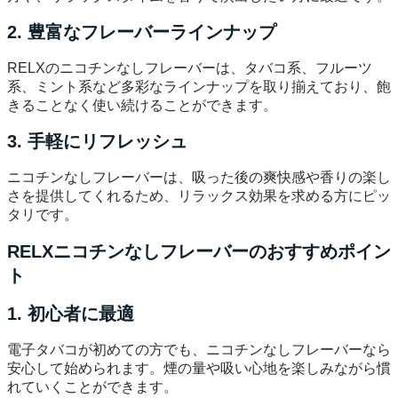
2. 豊富なフレーバーラインナップ
RELXのニコチンなしフレーバーは、タバコ系、フルーツ
系、ミント系など多彩なラインナップを取り揃えており、飽
きることなく使い続けることができます。
3. 手軽にリフレッシュ
ニコチンなしフレーバーは、吸った後の爽快感や香りの楽し
さを提供してくれるため、リラックス効果を求める方にピッ
タリです。
RELXニコチンなしフレーバーのおすすめポイン
ト
1. 初心者に最適
電子タバコが初めての方でも、ニコチンなしフレーバーなら
安心して始められます。煙の量や吸い心地を楽しみながら慣
れていくことができます。