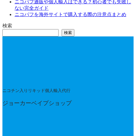
ニコパフ通販や個人輸入はできる？初心者でも失敗し
ない完全ガイド
ニコパフを海外サイトで購入する際の注意点まとめ
検索
検索
ニコチン入りリキッド個人輸入代行
ジョーカーベイプショップ