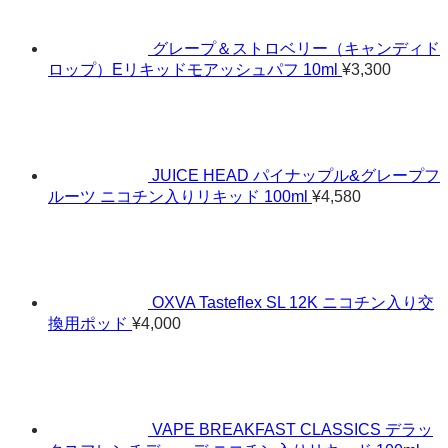
グレープ＆ストロベリー（キャンディド
ロップ）Eリキッドモアッシュパフ 10ml
¥
3,300
JUICE HEAD パイナップル&グレープフ
ルーツ ニコチン入りリキッド 100ml
¥
4,580
OXVA Tasteflex SL 12K ニコチン入り交
換用ポッド
¥
4,000
VAPE BREAKFAST CLASSICS デラッ