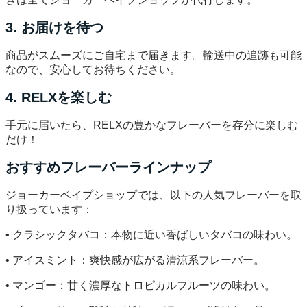
3. お届けを待つ
商品がスムーズにご自宅まで届きます。輸送中の追跡も可能
なので、安心してお待ちください。
4. RELXを楽しむ
手元に届いたら、RELXの豊かなフレーバーを存分に楽しむ
だけ！
おすすめフレーバーラインナップ
ジョーカーベイプショップでは、以下の人気フレーバーを取
り扱っています：
• クラシックタバコ：本物に近い香ばしいタバコの味わい。
• アイスミント：爽快感が広がる清涼系フレーバー。
• マンゴー：甘く濃厚なトロピカルフルーツの味わい。