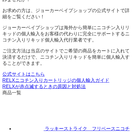
お求めの方は、ジョーカーベイプショップの公式サイトで詳
細をご覧ください！
ジョーカーベイプショップは海外から簡単にニコチン入りリ
キッドの個人輸入をお客様の代わりに完全にサポートするニ
コチン入りリキッド個人輸入代行業者です。
ご注文方法は当店のサイトでご希望の商品をカートに入れて
決済するだけで、ニコチン入りリキッドを簡単に個人輸入す
ることができます。
公式サイトはこちら
RELXニコチン入りカートリッジの個人輸入ガイド
RELXが赤点滅するときの原因と対処法
商品一覧
ラッキーストライク フリベースニコチ