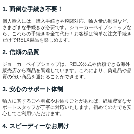
1. 面倒な手続き不要！
個人輸入には、購入手続きや税関対応、輸入量の制限など、
さまざまな手続きが必要です。ジョーカーベイプショップな
ら、これらの手続きを全て代行！お客様は簡単な注文手続き
だけでRELX製品を楽しめます。
2. 信頼の品質
ジョーカーベイプショップは、RELX公式や信頼できる海外
販売店から商品を調達しています。これにより、偽造品や品
質の低い商品を避けることができます。
3. 安心のサポート体制
輸入に関するご不明点やお困りごとがあれば、経験豊富なサ
ポートスタッフが丁寧に対応いたします。初めての方でも安
心してご利用いただけます。
4. スピーディーなお届け