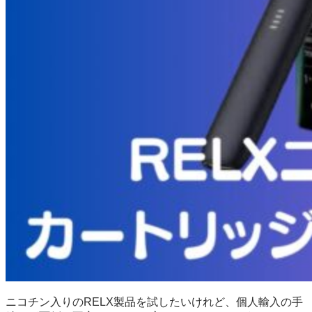
ニコチン入りのRELX製品を試したいけれど、個人輸入の手