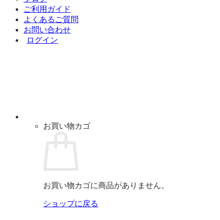
ご利用ガイド
よくあるご質問
お問い合わせ
ログイン
お買い物カゴ
お買い物カゴに商品がありません。
ショップに戻る