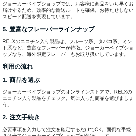
ジョーカーベイプショップでは、お客様に商品をいち早くお
届けするため、効率的な輸送ルートを確保。お待たせしない
スピード配送を実現しています。
5. 豊富なフレーバーラインナップ
RELXのニコチン入り製品は、フルーツ系、タバコ系、ミン
ト系など、豊富なフレーバーが特徴。ジョーカーベイプショ
ップなら、海外限定フレーバーもお取り扱いしています。
利用の流れ
1. 商品を選ぶ
ジョーカーベイプショップのオンラインストアで、RELXの
ニコチン入り製品をチェック。気に入った商品を選びましょ
う。
2. 注文手続き
必要事項を入力して注文を確定するだけでOK。面倒な手続
きは全てジョーカーベイプショップが代行します。