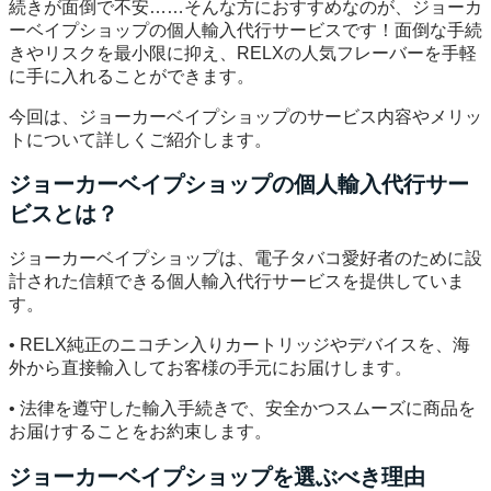
続きが面倒で不安……そんな方におすすめなのが、ジョーカ
ーベイプショップの個人輸入代行サービスです！面倒な手続
きやリスクを最小限に抑え、RELXの人気フレーバーを手軽
に手に入れることができます。
今回は、ジョーカーベイプショップのサービス内容やメリッ
トについて詳しくご紹介します。
ジョーカーベイプショップの個人輸入代行サー
ビスとは？
ジョーカーベイプショップは、電子タバコ愛好者のために設
計された信頼できる個人輸入代行サービスを提供していま
す。
• RELX純正のニコチン入りカートリッジやデバイスを、海
外から直接輸入してお客様の手元にお届けします。
• 法律を遵守した輸入手続きで、安全かつスムーズに商品を
お届けすることをお約束します。
ジョーカーベイプショップを選ぶべき理由