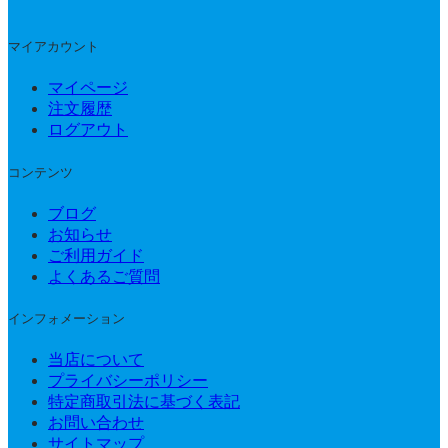
マイアカウント
マイページ
注文履歴
ログアウト
コンテンツ
ブログ
お知らせ
ご利用ガイド
よくあるご質問
インフォメーション
当店について
プライバシーポリシー
特定商取引法に基づく表記
お問い合わせ
サイトマップ