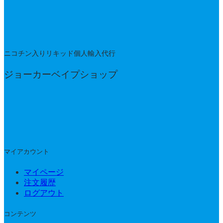
ニコチン入りリキッド個人輸入代行
ジョーカーベイプショップ
マイアカウント
マイページ
注文履歴
ログアウト
コンテンツ