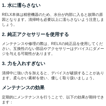
1. 水に濡らさない
RELX本体は精密機器のため、水分が内部に入ると故障の原
因となります。清掃時も必要以上に濡らさないよう注意しま
しょう。
2. 純正アクセサリーを使用する
メンテナンスや修理の際は、RELXの純正品を使用してくだ
さい。互換性のない部品やアクセサリーはデバイスにダメー
ジを与える可能性があります。
3. 力を入れすぎない
清掃中に強い力を加えると、デバイスが破損することがあり
ます。柔らかい素材を使い、優しく取り扱いましょう。
メンテナンスの効果
定期的にメンテナンスを行うことで、以下の効果が期待でき
ます：