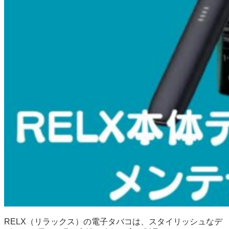
RELX（リラックス）の電子タバコは、スタイリッシュなデ