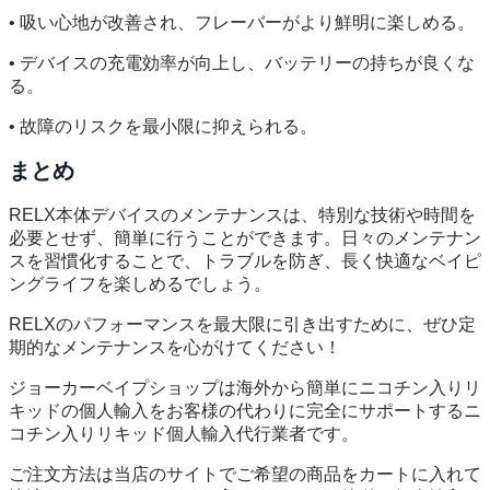
• 吸い心地が改善され、フレーバーがより鮮明に楽しめる。
• デバイスの充電効率が向上し、バッテリーの持ちが良くな
る。
• 故障のリスクを最小限に抑えられる。
まとめ
RELX本体デバイスのメンテナンスは、特別な技術や時間を
必要とせず、簡単に行うことができます。日々のメンテナン
スを習慣化することで、トラブルを防ぎ、長く快適なベイピ
ングライフを楽しめるでしょう。
RELXのパフォーマンスを最大限に引き出すために、ぜひ定
期的なメンテナンスを心がけてください！
ジョーカーベイプショップは海外から簡単にニコチン入りリ
キッドの個人輸入をお客様の代わりに完全にサポートするニ
コチン入りリキッド個人輸入代行業者です。
ご注文方法は当店のサイトでご希望の商品をカートに入れて