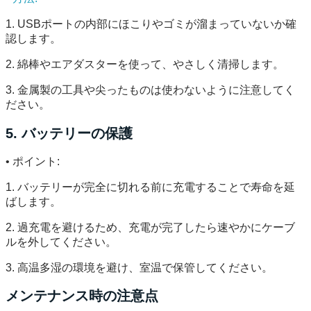
1. USBポートの内部にほこりやゴミが溜まっていないか確
認します。
2. 綿棒やエアダスターを使って、やさしく清掃します。
3. 金属製の工具や尖ったものは使わないように注意してく
ださい。
5. バッテリーの保護
• ポイント:
1. バッテリーが完全に切れる前に充電することで寿命を延
ばします。
2. 過充電を避けるため、充電が完了したら速やかにケーブ
ルを外してください。
3. 高温多湿の環境を避け、室温で保管してください。
メンテナンス時の注意点