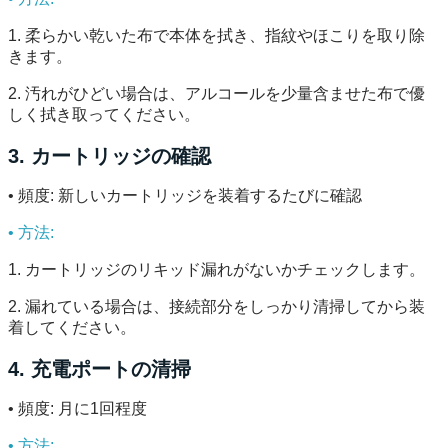
1. 柔らかい乾いた布で本体を拭き、指紋やほこりを取り除
きます。
2. 汚れがひどい場合は、アルコールを少量含ませた布で優
しく拭き取ってください。
3. カートリッジの確認
• 頻度: 新しいカートリッジを装着するたびに確認
• 方法:
1. カートリッジのリキッド漏れがないかチェックします。
2. 漏れている場合は、接続部分をしっかり清掃してから装
着してください。
4. 充電ポートの清掃
• 頻度: 月に1回程度
• 方法: