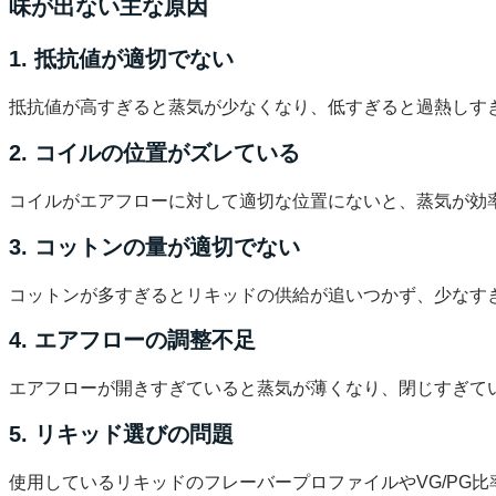
味が出ない主な原因
1. 抵抗値が適切でない
抵抗値が高すぎると蒸気が少なくなり、低すぎると過熱しす
2. コイルの位置がズレている
コイルがエアフローに対して適切な位置にないと、蒸気が効
3. コットンの量が適切でない
コットンが多すぎるとリキッドの供給が追いつかず、少なす
4. エアフローの調整不足
エアフローが開きすぎていると蒸気が薄くなり、閉じすぎて
5. リキッド選びの問題
使用しているリキッドのフレーバープロファイルやVG/PG