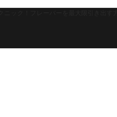
テクニック！フレーバーを最大限引き出す