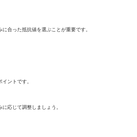
みに合った抵抗値を選ぶことが重要です。
ポイントです。
みに応じて調整しましょう。