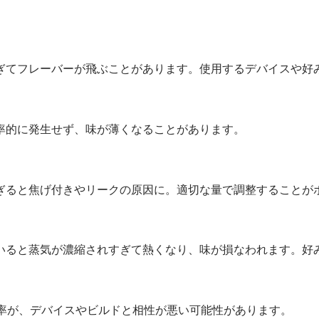
ぎてフレーバーが飛ぶことがあります。使用するデバイスや好
率的に発生せず、味が薄くなることがあります。
ぎると焦げ付きやリークの原因に。適切な量で調整することが
いると蒸気が濃縮されすぎて熱くなり、味が損なわれます。好
比率が、デバイスやビルドと相性が悪い可能性があります。