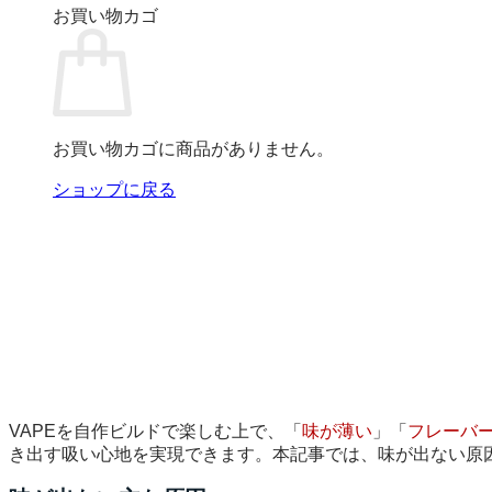
お買い物カゴ
お買い物カゴに商品がありません。
ショップに戻る
VAPEを自作ビルドで楽しむ上で、「
味が薄い
」「
フレーバ
き出す吸い心地を実現できます。本記事では、味が出ない原