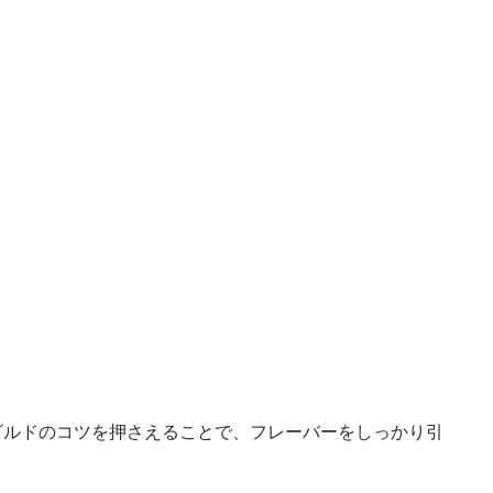
ビルドのコツを押さえることで、フレーバーをしっかり引