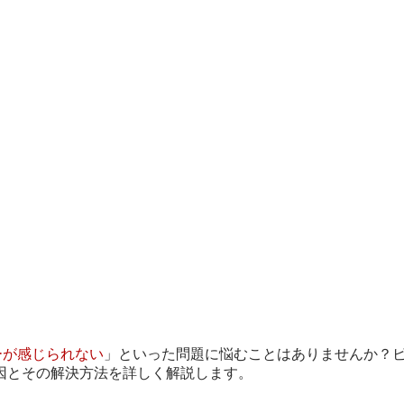
ーが感じられない
」といった問題に悩むことはありませんか？
因とその解決方法を詳しく解説します。