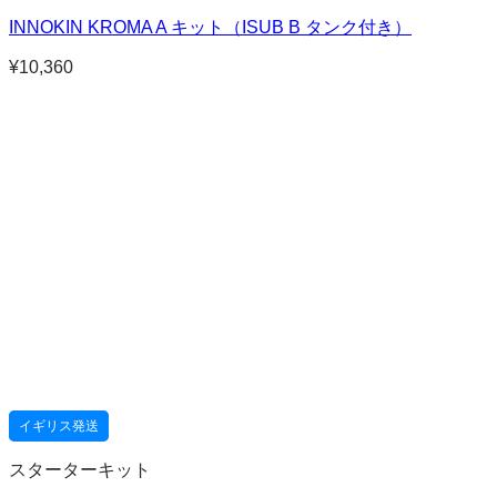
INNOKIN KROMA A キット（ISUB B タンク付き）
¥
10,360
イギリス発送
スターターキット