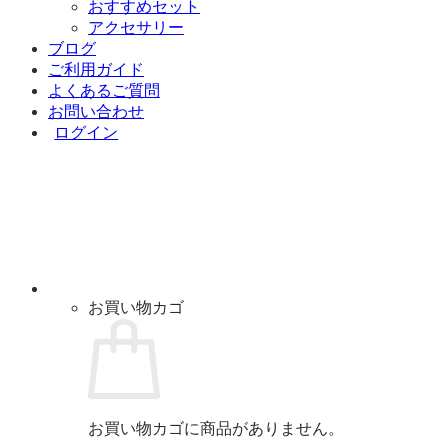
おすすめセット
アクセサリー
ブログ
ご利用ガイド
よくあるご質問
お問い合わせ
ログイン
お買い物カゴ
お買い物カゴに商品がありません。