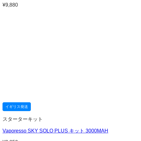
¥
9,880
イギリス発送
スターターキット
Vaporesso SKY SOLO PLUS キット 3000MAH