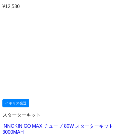
¥
12,580
イギリス発送
スターターキット
INNOKIN GO MAX チューブ 80W スターターキット
3000MAH