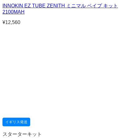
INNOKIN EZ TUBE ZENITH ミニマル ベイプ キット
2100MAH
¥
12,560
イギリス発送
スターターキット