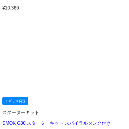
¥
10,360
イギリス発送
スターターキット
SMOK G80 スターターキット スパイラルタンク付き