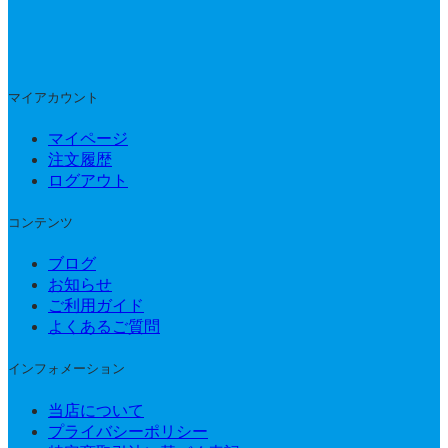
マイアカウント
マイページ
注文履歴
ログアウト
コンテンツ
ブログ
お知らせ
ご利用ガイド
よくあるご質問
インフォメーション
当店について
プライバシーポリシー