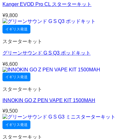
Kanger EVOD Pro CL スターターキット
¥
9,800
イギリス発送
スターターキット
グリーンサウンド G S Q3 ポッドキット
¥
6,600
イギリス発送
スターターキット
INNOKIN GO Z PEN VAPE KIT 1500MAH
¥
9,500
イギリス発送
スターターキット