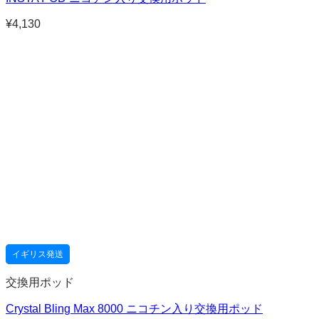
¥
4,130
イギリス発送
交換用ポッド
Crystal Bling Max 8000 ニコチン入り交換用ポッド