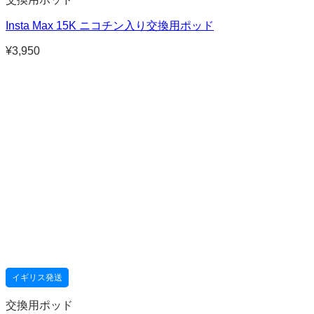
Insta Max 15K ニコチン入り交換用ポッド
¥
3,950
イギリス発送
交換用ポッド