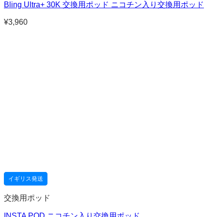
Bling Ultra+ 30K 交換用ポッド ニコチン入り交換用ポッド
¥
3,960
イギリス発送
交換用ポッド
INSTA POD ニコチン入り交換用ポッド