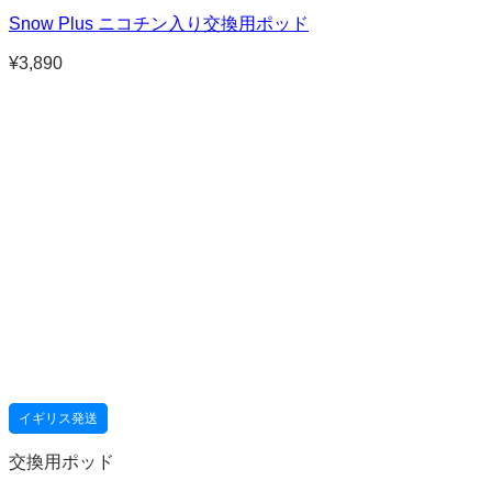
Snow Plus ニコチン入り交換用ポッド
¥
3,890
イギリス発送
交換用ポッド