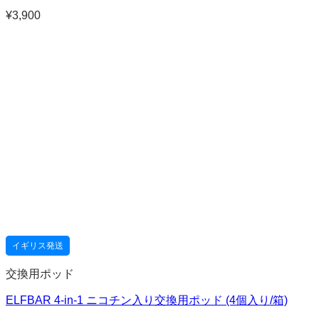
¥
3,900
イギリス発送
交換用ポッド
ELFBAR 4-in-1 ニコチン入り交換用ポッド (4個入り/箱)