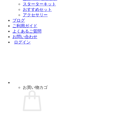
スターターキット
おすすめセット
アクセサリー
ブログ
ご利用ガイド
よくあるご質問
お問い合わせ
ログイン
お買い物カゴ