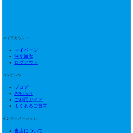
マイアカウント
マイページ
注文履歴
ログアウト
コンテンツ
ブログ
お知らせ
ご利用ガイド
よくあるご質問
インフォメーション
当店について