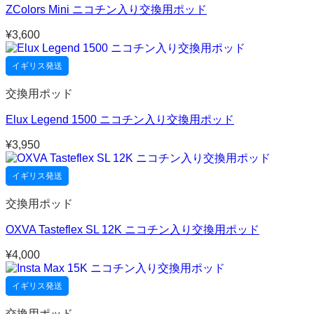
ZColors Mini ニコチン入り交換用ポッド
¥
3,600
イギリス発送
交換用ポッド
Elux Legend 1500 ニコチン入り交換用ポッド
¥
3,950
イギリス発送
交換用ポッド
OXVA Tasteflex SL 12K ニコチン入り交換用ポッド
¥
4,000
イギリス発送
交換用ポッド