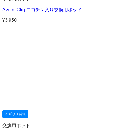
Avomi Cliq ニコチン入り交換用ポッド
¥
3,950
イギリス発送
交換用ポッド