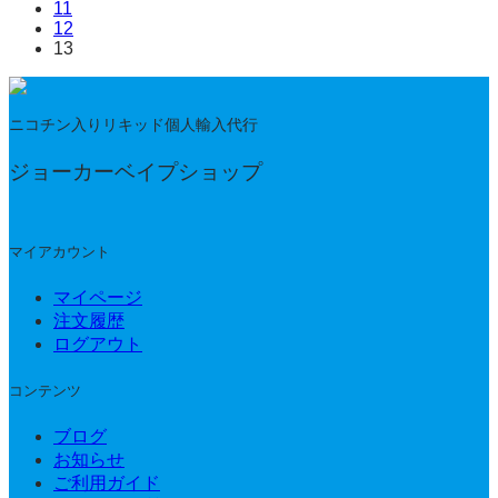
11
12
13
ニコチン入りリキッド個人輸入代行
ジョーカーベイプショップ
マイアカウント
マイページ
注文履歴
ログアウト
コンテンツ
ブログ
お知らせ
ご利用ガイド