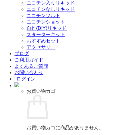
ニコチン入りリキッド
ニコチンなしリキッド
ニコチンソルト
ニコチンショット
自作(DIY)リキッド
スターターキット
おすすめセット
アクセサリー
ブログ
ご利用ガイド
よくあるご質問
お問い合わせ
ログイン
お買い物カゴ
お買い物カゴに商品がありません。