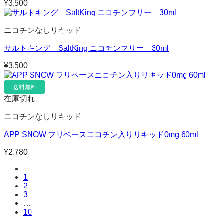
¥
3,500
ニコチンなしリキッド
サルトキング SaltKing ニコチンフリー 30ml
¥
3,500
送料無料
在庫切れ
ニコチンなしリキッド
APP SNOW フリベースニコチン入りリキッド0mg 60ml
¥
2,780
1
2
3
…
10