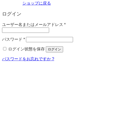
ショップに戻る
ログイン
必
ユーザー名またはメールアドレス
*
須
必
パスワード
*
須
ログイン状態を保存
ログイン
パスワードをお忘れですか ?