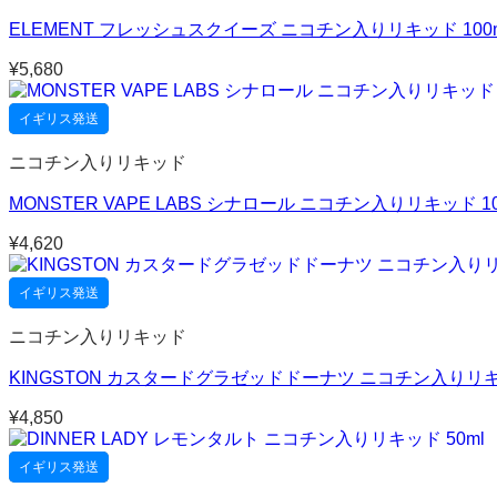
ELEMENT フレッシュスクイーズ ニコチン入りリキッド 100
¥
5,680
イギリス発送
ニコチン入りリキッド
MONSTER VAPE LABS シナロール ニコチン入りリキッド 10
¥
4,620
イギリス発送
ニコチン入りリキッド
KINGSTON カスタードグラゼッドドーナツ ニコチン入りリキッ
¥
4,850
イギリス発送