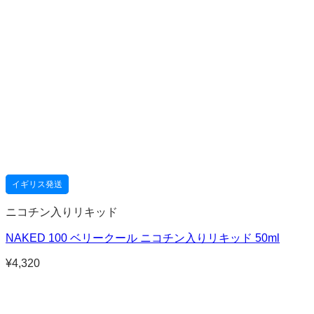
イギリス発送
ニコチン入りリキッド
NAKED 100 ベリークール ニコチン入りリキッド 50ml
¥
4,320