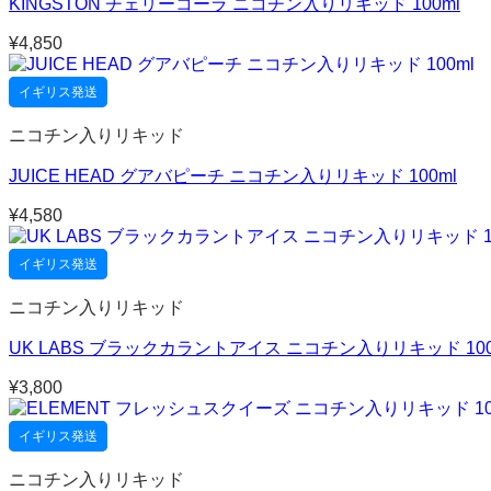
KINGSTON チェリーコーラ ニコチン入りリキッド 100ml
¥
4,850
イギリス発送
ニコチン入りリキッド
JUICE HEAD グアバピーチ ニコチン入りリキッド 100ml
¥
4,580
イギリス発送
ニコチン入りリキッド
UK LABS ブラックカラントアイス ニコチン入りリキッド 100
¥
3,800
イギリス発送
ニコチン入りリキッド