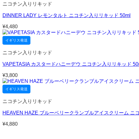
ニコチン入りリキッド
DINNER LADY レモンタルト ニコチン入りリキッド 50ml
¥
4,480
イギリス発送
ニコチン入りリキッド
VAPETASIA カスタードハニーデウ ニコチン入りリキッド 50
¥
3,800
イギリス発送
ニコチン入りリキッド
HEAVEN HAZE ブルーベリークランブルアイスクリーム ニコ
¥
4,880