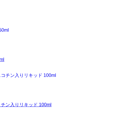
ml
チン入りリキッド 100ml