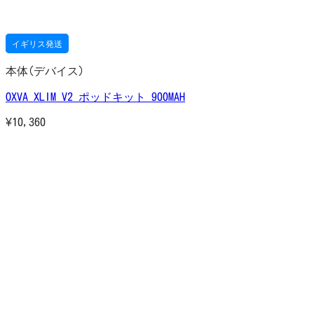
イギリス発送
本体(デバイス)
OXVA XLIM V2 ポッドキット 900MAH
¥
10,360