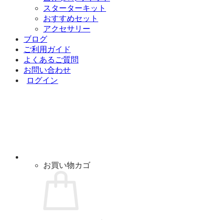
スターターキット
おすすめセット
アクセサリー
ブログ
ご利用ガイド
よくあるご質問
お問い合わせ
ログイン
お買い物カゴ