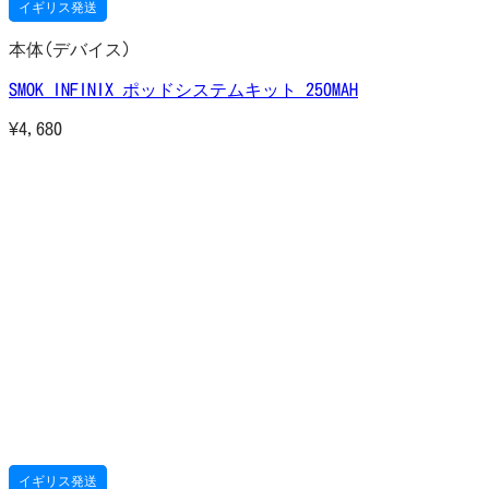
イギリス発送
本体(デバイス)
SMOK INFINIX ポッドシステムキット 250MAH
¥
4,680
イギリス発送