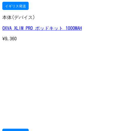
イギリス発送
本体(デバイス)
OXVA XLIM PRO ポッドキット 1000MAH
¥
9,360