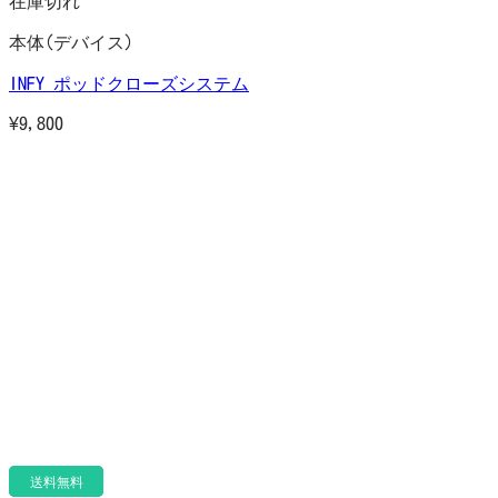
在庫切れ
本体(デバイス)
INFY ポッドクローズシステム
¥
9,800
送料無料