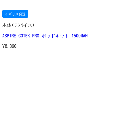
イギリス発送
本体(デバイス)
ASPIRE GOTEK PRO ポッドキット 1500MAH
¥
8,360