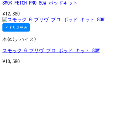
SMOK FETCH PRO 80W ポッドキット
¥
12,380
イギリス発送
本体(デバイス)
スモック G プリヴ プロ ポッド キット 80W
¥
10,580