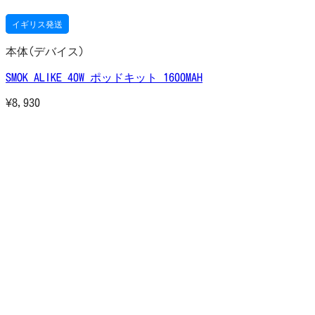
イギリス発送
本体(デバイス)
SMOK ALIKE 40W ポッドキット 1600MAH
¥
8,930