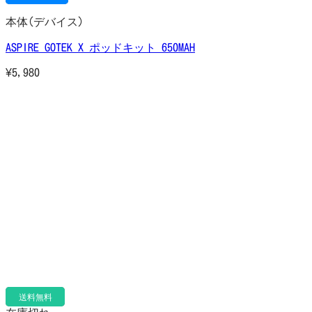
本体(デバイス)
ASPIRE GOTEK X ポッドキット 650MAH
¥
5,980
送料無料