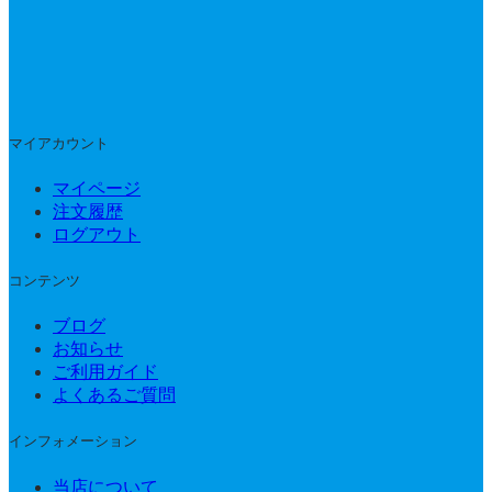
マイアカウント
マイページ
注文履歴
ログアウト
コンテンツ
ブログ
お知らせ
ご利用ガイド
よくあるご質問
インフォメーション
当店について