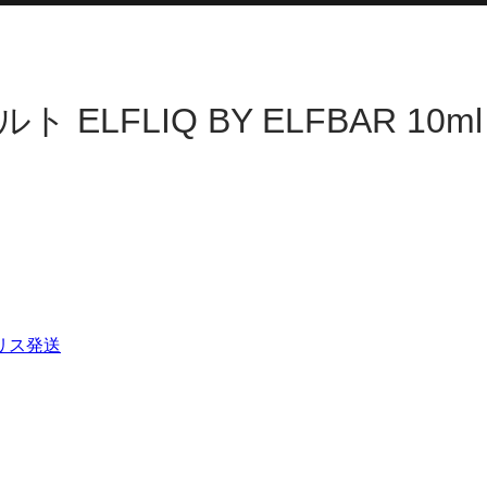
LFLIQ BY ELFBAR 10ml
リス発送