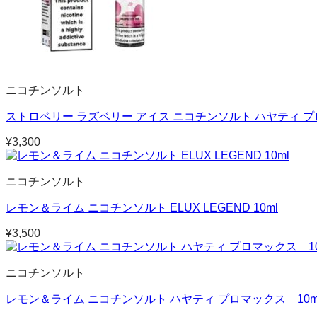
ニコチンソルト
ストロベリー ラズベリー アイス ニコチンソルト ハヤティ プロ 
¥
3,300
ニコチンソルト
レモン＆ライム ニコチンソルト ELUX LEGEND 10ml
¥
3,500
ニコチンソルト
レモン＆ライム ニコチンソルト ハヤティ プロマックス 10m