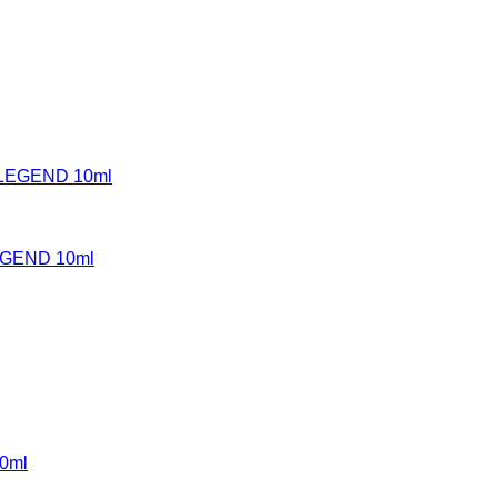
ND 10ml