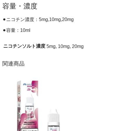
容量・濃度
⚫︎ニコチン濃度：5mg,10mg,20mg
⚫︎容量：10ml
ニコチンソルト濃度
5mg, 10mg, 20mg
関連商品