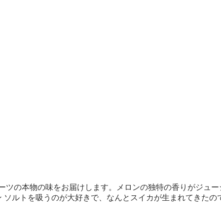
ーツの本物の味をお届けします。メロンの独特の香りがジュー
チン ソルトを吸うのが大好きで、なんとスイカが生まれてきた