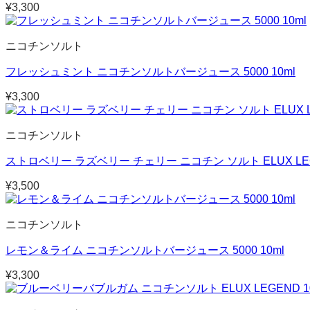
¥
3,300
ニコチンソルト
フレッシュミント ニコチンソルトバージュース 5000 10ml
¥
3,300
ニコチンソルト
ストロベリー ラズベリー チェリー ニコチン ソルト ELUX LEGE
¥
3,500
ニコチンソルト
レモン＆ライム ニコチンソルトバージュース 5000 10ml
¥
3,300