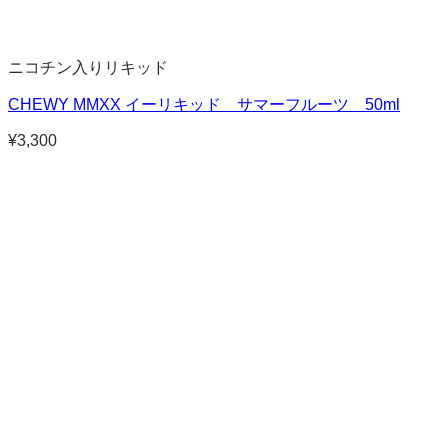
ニコチン入りリキッド
CHEWY MMXX イーリキッド サマーフルーツ 50ml
¥
3,300