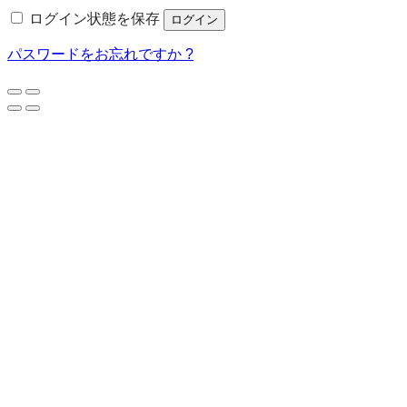
須
ログイン状態を保存
ログイン
パスワードをお忘れですか ?