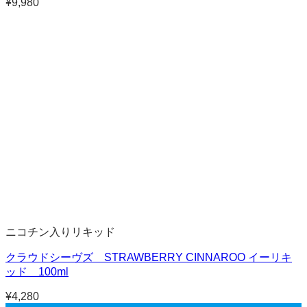
¥
9,980
ニコチン入りリキッド
クラウドシーヴズ STRAWBERRY CINNAROO イーリキ
ッド 100ml
¥
4,280