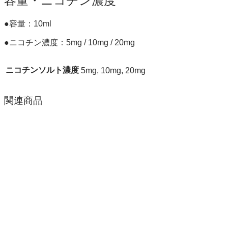
容量・ニコチン濃度
●容量：10ml
●ニコチン濃度：5mg / 10mg / 20mg
ニコチンソルト濃度
5mg, 10mg, 20mg
関連商品