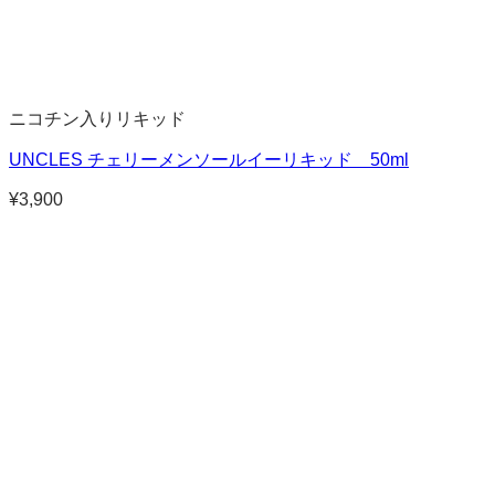
ニコチン入りリキッド
UNCLES チェリーメンソールイーリキッド 50ml
¥
3,900