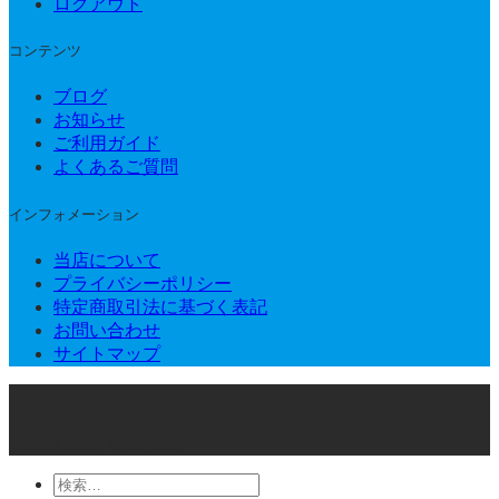
ログアウト
コンテンツ
ブログ
お知らせ
ご利用ガイド
よくあるご質問
インフォメーション
当店について
プライバシーポリシー
特定商取引法に基づく表記
お問い合わせ
サイトマップ
© 2026 Joker Vape Shop
検