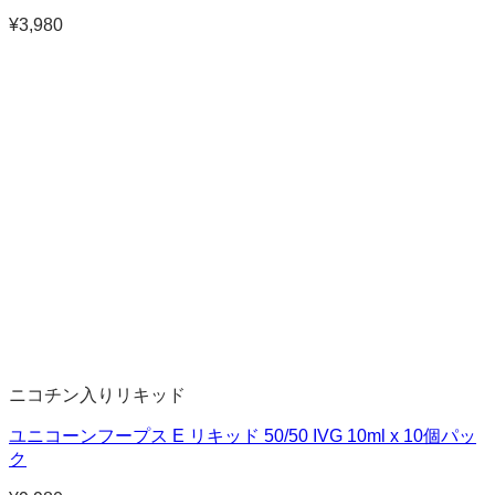
¥
3,980
ニコチン入りリキッド
ユニコーンフープス E リキッド 50/50 IVG 10ml x 10個パッ
ク