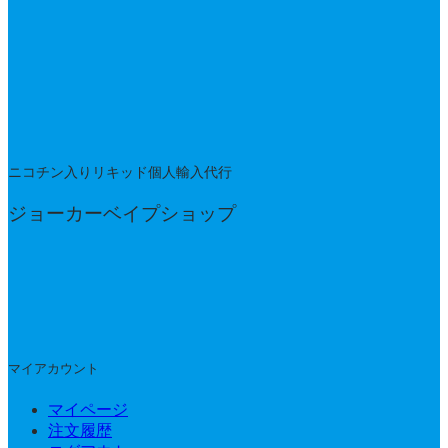
ニコチン入りリキッド個人輸入代行
ジョーカーベイプショップ
マイアカウント
マイページ
注文履歴