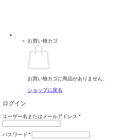
お買い物カゴ
お買い物カゴに商品がありません。
ショップに戻る
ログイン
必
ユーザー名またはメールアドレス
*
須
必
パスワード
*