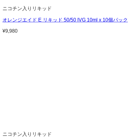
ニコチン入りリキッド
オレンジエイド E リキッド 50/50 IVG 10ml x 10個パック
¥
9,980
ニコチン入りリキッド