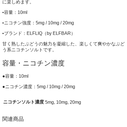
に楽しめます。
•容量：10ml
•ニコチン強度：5mg / 10mg / 20mg
•ブランド：ELFLIQ（by ELFBAR）
甘く熟したぶどうの魅力を凝縮した、楽しくて爽やかなぶど
う系ニコチンソルトです。
容量・ニコチン濃度
●容量：10ml
●ニコチン濃度：5mg / 10mg / 20mg
ニコチンソルト濃度
5mg, 10mg, 20mg
関連商品