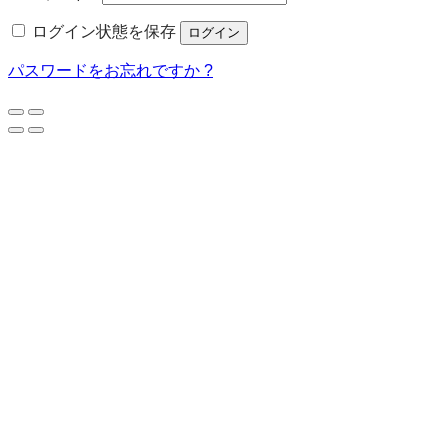
須
ログイン状態を保存
ログイン
パスワードをお忘れですか ?