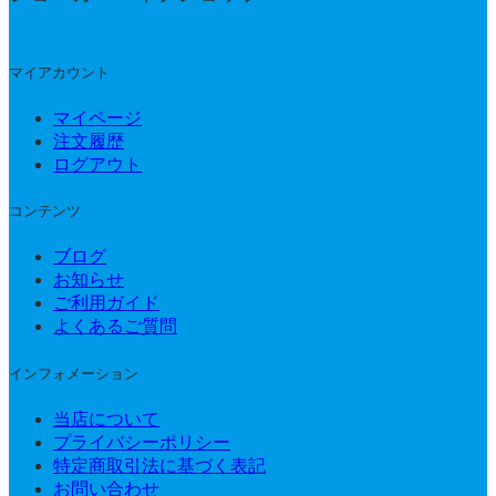
マイアカウント
マイページ
注文履歴
ログアウト
コンテンツ
ブログ
お知らせ
ご利用ガイド
よくあるご質問
インフォメーション
当店について
プライバシーポリシー
特定商取引法に基づく表記
お問い合わせ