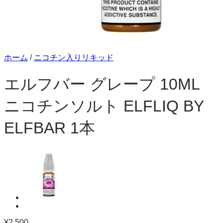
ホーム
/
ニコチン入りリキッド
エルフバー グレープ 10ML
ニコチンソルト ELFLIQ BY
ELFBAR 1本
¥
2,500