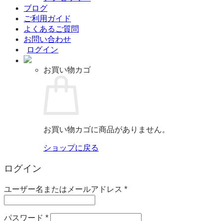
ブログ
ご利用ガイド
よくあるご質問
お問い合わせ
ログイン
お買い物カゴ
お買い物カゴに商品がありません。
ショップに戻る
ログイン
必
ユーザー名またはメールアドレス
*
須
必
パスワード
*