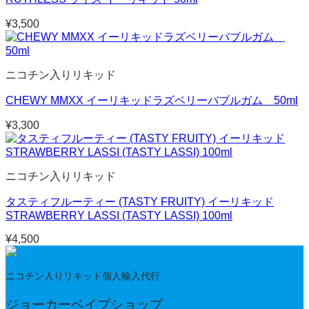
¥
3,500
ニコチン入りリキッド
CHEWY MMXX イーリキッドラズベリーバブルガム 50ml
¥
3,300
ニコチン入りリキッド
タスティフルーティー (TASTY FRUITY) イーリキッド
STRAWBERRY LASSI (TASTY LASSI) 100ml
¥
4,500
ニコチン入りリキッド個人輸入代行
ジョーカーベイプショップ