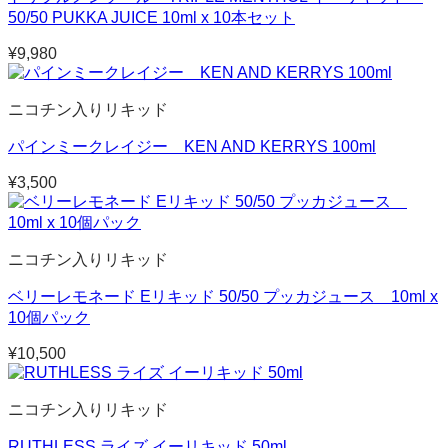
50/50 PUKKA JUICE 10ml x 10本セット
¥
9,980
ニコチン入りリキッド
パインミークレイジー KEN AND KERRYS 100ml
¥
3,500
ニコチン入りリキッド
ベリーレモネード Eリキッド 50/50 プッカジュース 10ml x
10個パック
¥
10,500
ニコチン入りリキッド
RUTHLESS ライズ イーリキッド 50ml