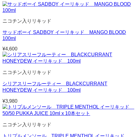
ニコチン入りリキッド
サッドボーイ SADBOY イーリキッド MANGO BLOOD
100ml
¥
4,600
ニコチン入りリキッド
シリアスリーフルーティー BLACKCURRANT
HONEYDEW イーリキッド 100ml
¥
3,980
ニコチン入りリキッド
トリプルメンソール TRIPLE MENTHOL イーリキッド