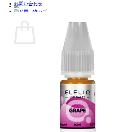
お問い合わせ
お買い物カゴ
お買い物カゴに商品がありません。
ショップに戻る