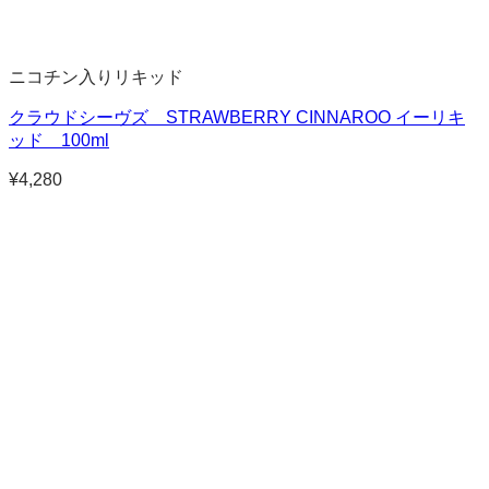
ニコチン入りリキッド
クラウドシーヴズ STRAWBERRY CINNAROO イーリキ
ッド 100ml
¥
4,280