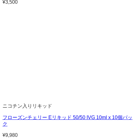
¥
3,500
ニコチン入りリキッド
フローズンチェリー Eリキッド 50/50 IVG 10ml x 10個パッ
ク
¥
9,980