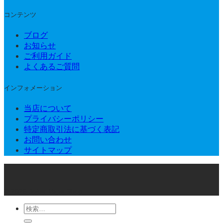
コンテンツ
ブログ
お知らせ
ご利用ガイド
よくあるご質問
インフォメーション
当店について
プライバシーポリシー
特定商取引法に基づく表記
お問い合わせ
サイトマップ
© 2026 Joker Vape Shop
検
索