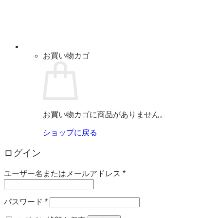
お買い物カゴ
お買い物カゴに商品がありません。
ショップに戻る
ログイン
必
ユーザー名またはメールアドレス
*
須
必
パスワード
*
須