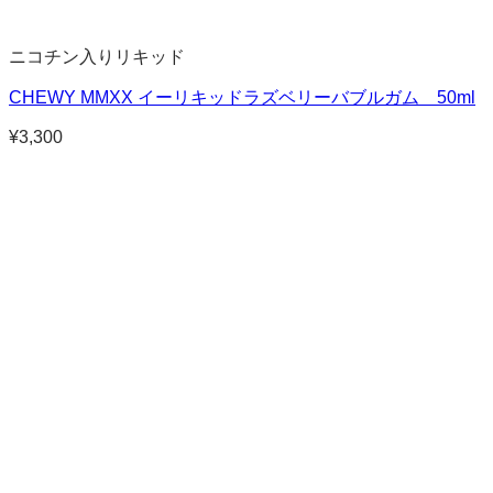
ニコチン入りリキッド
CHEWY MMXX イーリキッドラズベリーバブルガム 50ml
¥
3,300