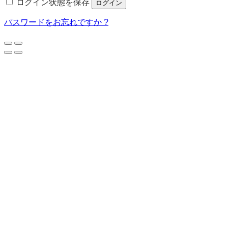
ログイン状態を保存
ログイン
パスワードをお忘れですか ?