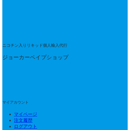
ニコチン入りリキッド個人輸入代行
ジョーカーベイプショップ
マイアカウント
マイページ
注文履歴
ログアウト