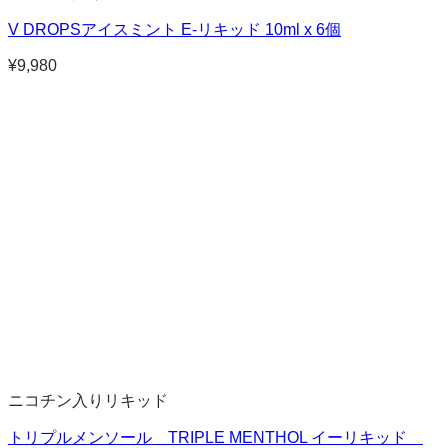
V DROPSアイスミント E-リキッド 10ml x 6個
¥
9,980
ニコチン入りリキッド
トリプルメンソール TRIPLE MENTHOL イーリキッド