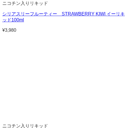
ニコチン入りリキッド
シリアスリーフルーティー STRAWBERRY KIWI イーリキ
ッド100ml
¥
3,980
ニコチン入りリキッド