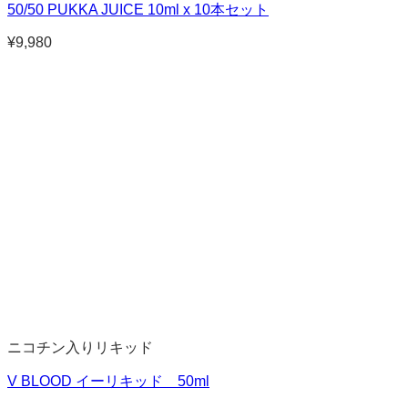
50/50 PUKKA JUICE 10ml x 10本セット
¥
9,980
ニコチン入りリキッド
V BLOOD イーリキッド 50ml