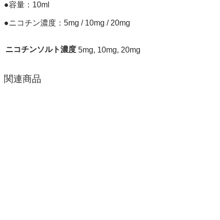
●容量：10ml
●ニコチン濃度：5mg / 10mg / 20mg
ニコチンソルト濃度
5mg, 10mg, 20mg
関連商品