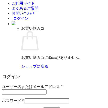
ご利用ガイド
よくあるご質問
お問い合わせ
ログイン
お買い物カゴ
お買い物カゴに商品がありません。
ショップに戻る
ログイン
必
ユーザー名またはメールアドレス
*
須
必
パスワード
*
須