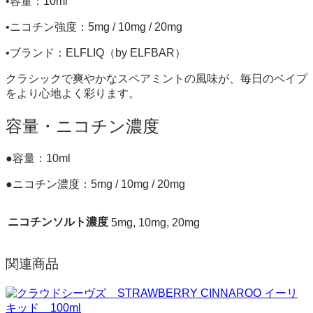
•容量：10ml
•ニコチン強度：5mg / 10mg / 20mg
•ブランド：ELFLIQ（by ELFBAR）
クラシックで爽やかなスペアミントの風味が、毎日のベイプ
をより心地よく彩ります。
容量・ニコチン濃度
●容量：10ml
●ニコチン濃度：5mg / 10mg / 20mg
ニコチンソルト濃度
5mg, 10mg, 20mg
関連商品