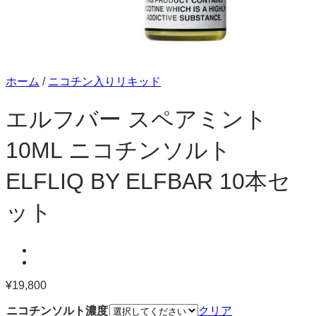
ホーム
/
ニコチン入りリキッド
エルフバー スペアミント
10ML ニコチンソルト
ELFLIQ BY ELFBAR 10本セ
ット
¥
19,800
ニコチンソルト濃度
クリア