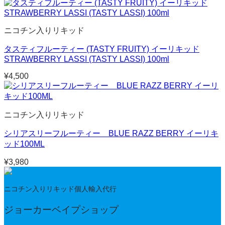
ニコチン入りリキッド
タスティフルーティー (TASTY FRUITY) イーリキッド
STRAWBERRY LASSI (TASTY LASSI) 100ml
¥
4,500
ニコチン入りリキッド
シリアスリーフルーティー BLUE RAZZ BERRY イーリキ
ッド100ML
¥
3,980
ニコチン入りリキッド個人輸入代行
ジョーカーベイプショップ