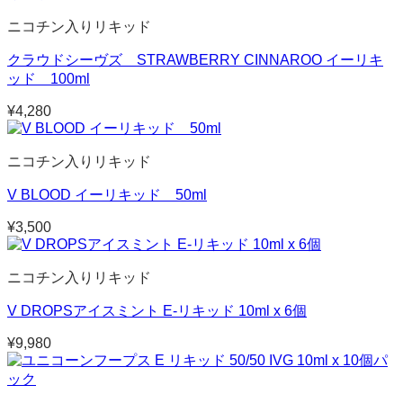
ニコチン入りリキッド
クラウドシーヴズ STRAWBERRY CINNAROO イーリキ
ッド 100ml
¥
4,280
ニコチン入りリキッド
V BLOOD イーリキッド 50ml
¥
3,500
ニコチン入りリキッド
V DROPSアイスミント E-リキッド 10ml x 6個
¥
9,980