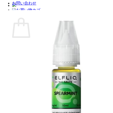
お問い合わせ
お買い物カゴ
お買い物カゴに商品がありません。
ショップに戻る