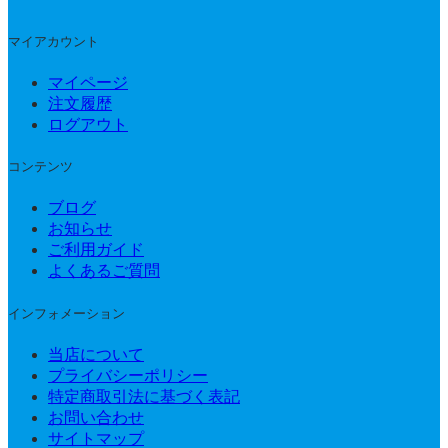
マイアカウント
マイページ
注文履歴
ログアウト
コンテンツ
ブログ
お知らせ
ご利用ガイド
よくあるご質問
インフォメーション
当店について
プライバシーポリシー
特定商取引法に基づく表記
お問い合わせ
サイトマップ