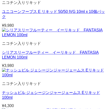
ニコチン入りリキッド
ユニコーンフープス E リキッド 50/50 IVG 10ml x 10個パッ
ク
¥
9,980
ニコチン入りリキッド
シリアスリーフルーティー イーリキッド FANTASIA
LEMON 100ml
¥
3,980
ニコチン入りリキッド
ナッシュビル ジェシージンジャージェームス Eリキッド
100ml
¥
4,300