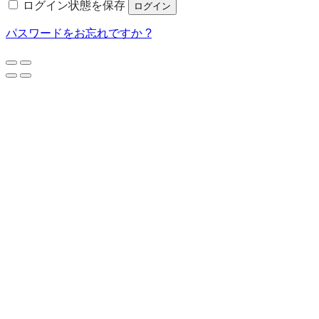
ログイン状態を保存
ログイン
パスワードをお忘れですか ?