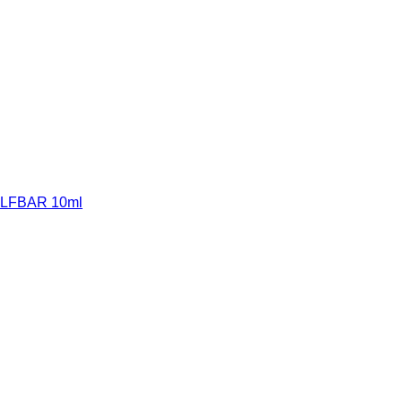
BAR 10ml