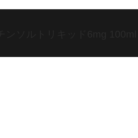
ソルトリキッド6mg 100ml