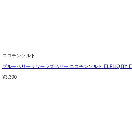
ニコチンソルト
ブルーベリーサワーラズベリー ニコチンソルト ELFLIQ BY ELF
¥
3,300