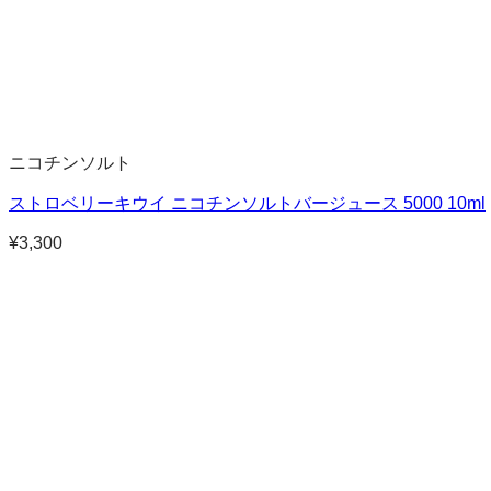
ニコチンソルト
ストロベリーキウイ ニコチンソルトバージュース 5000 10ml
¥
3,300