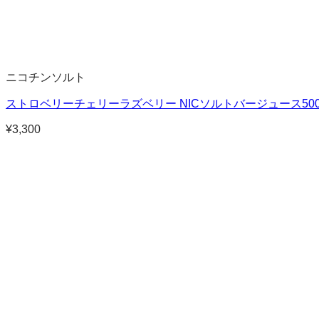
ニコチンソルト
ストロベリーチェリーラズベリー NICソルトバージュース5000 
¥
3,300