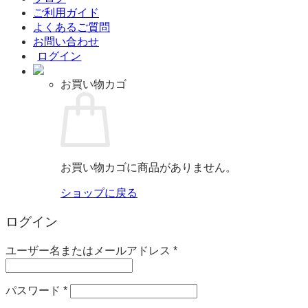
ご利用ガイド
よくあるご質問
お問い合わせ
ログイン
お買い物カゴ
お買い物カゴに商品がありません。
ショップに戻る
ログイン
必
ユーザー名またはメールアドレス
*
須
必
パスワード
*
須