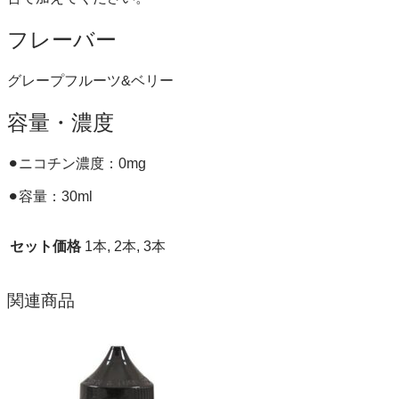
フレーバー
グレープフルーツ&ベリー
容量・濃度
⚫︎ニコチン濃度：0mg
⚫︎容量：30ml
セット価格
1本, 2本, 3本
関連商品