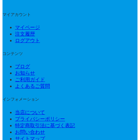
マイアカウント
マイページ
注文履歴
ログアウト
コンテンツ
ブログ
お知らせ
ご利用ガイド
よくあるご質問
インフォメーション
当店について
プライバシーポリシー
特定商取引法に基づく表記
お問い合わせ
サイトマップ