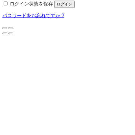
ログイン状態を保存
ログイン
パスワードをお忘れですか ?