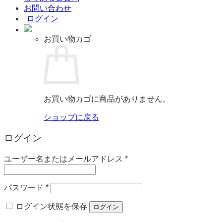
お問い合わせ
ログイン
お買い物カゴ
お買い物カゴに商品がありません。
ショップに戻る
ログイン
必
ユーザー名またはメールアドレス
*
須
必
パスワード
*
須
ログイン状態を保存
ログイン