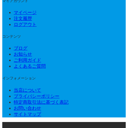
マイアカウント
マイページ
注文履歴
ログアウト
コンテンツ
ブログ
お知らせ
ご利用ガイド
よくあるご質問
インフォメーション
当店について
プライバシーポリシー
特定商取引法に基づく表記
お問い合わせ
サイトマップ