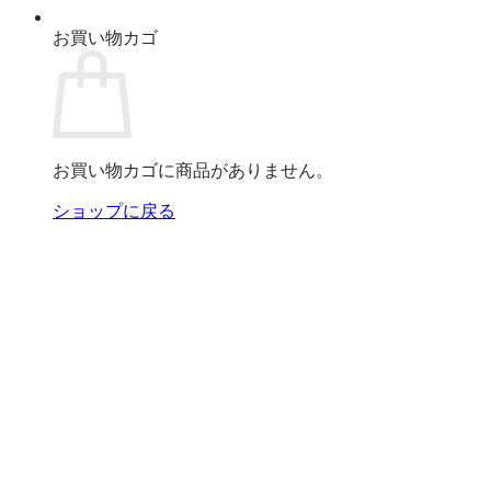
お買い物カゴ
お買い物カゴに商品がありません。
ショップに戻る