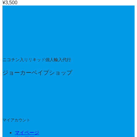
¥
3,500
ニコチン入りリキッド個人輸入代行
ジョーカーベイプショップ
マイアカウント
マイページ