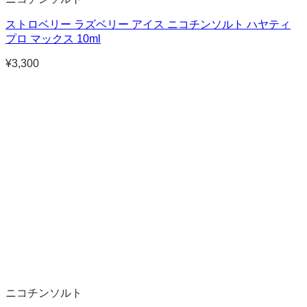
ストロベリー ラズベリー アイス ニコチンソルト ハヤティ
プロ マックス 10ml
¥
3,300
ニコチンソルト