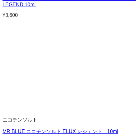
LEGEND 10ml
¥
3,600
ニコチンソルト
MR BLUE ニコチンソルト ELUX レジェンド 10ml