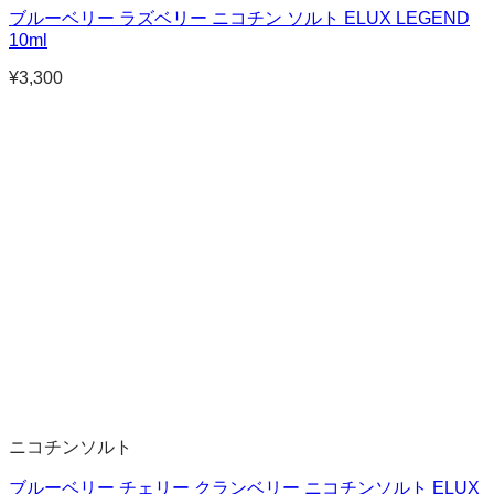
ブルーベリー ラズベリー ニコチン ソルト ELUX LEGEND
10ml
¥
3,300
ニコチンソルト
ブルーベリー チェリー クランベリー ニコチンソルト ELUX