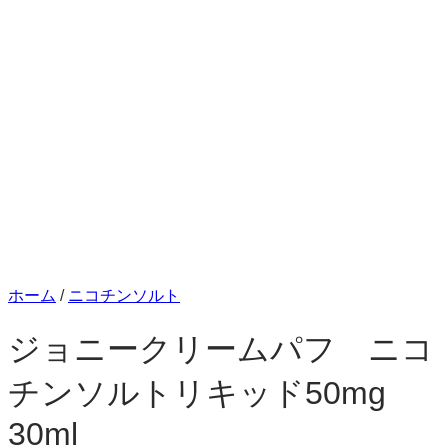
ホーム
/
ニコチンソルト
ジョニークリームパフ ニコ
チンソルトリキッド50mg
30ml