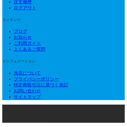
注文履歴
ログアウト
コンテンツ
ブログ
お知らせ
ご利用ガイド
よくあるご質問
インフォメーション
当店について
プライバシーポリシー
特定商取引法に基づく表記
お問い合わせ
サイトマップ
© 2026 Joker Vape Shop