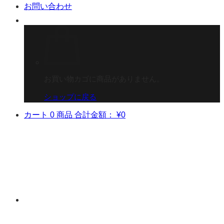
お問い合わせ
お買い物カゴに商品がありません。
ショップに戻る
カート
0 商品
合計金額：
¥
0