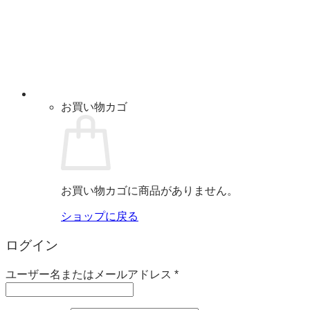
お買い物カゴ
お買い物カゴに商品がありません。
ショップに戻る
ログイン
必
ユーザー名またはメールアドレス
*
須