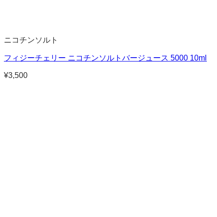
ニコチンソルト
フィジーチェリー ニコチンソルトバージュース 5000 10ml
¥
3,500