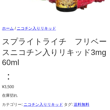
ホーム
/
ニコチン入りリキッド
スプライトライチ フリベー
スニコチン入りリキッド3mg
60ml
¥
3,500
在庫切れ
カテゴリー:
ニコチン入りリキッド
タグ:
送料無料