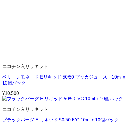
ニコチン入りリキッド
ベリーレモネード Eリキッド 50/50 プッカジュース 10ml x
10個パック
¥
10,500
ニコチン入りリキッド
ブラックバーグ E リキッド 50/50 IVG 10ml x 10個パック