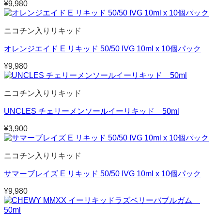
¥
9,980
ニコチン入りリキッド
オレンジエイド E リキッド 50/50 IVG 10ml x 10個パック
¥
9,980
ニコチン入りリキッド
UNCLES チェリーメンソールイーリキッド 50ml
¥
3,900
ニコチン入りリキッド
サマーブレイズ E リキッド 50/50 IVG 10ml x 10個パック
¥
9,980