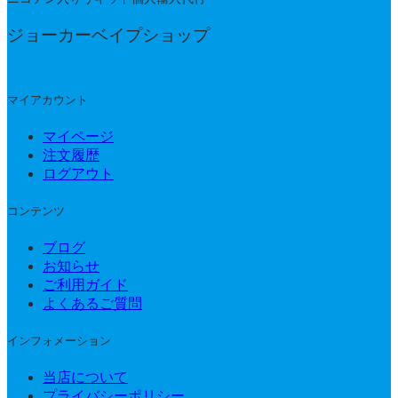
ジョーカーベイプショップ
マイアカウント
マイページ
注文履歴
ログアウト
コンテンツ
ブログ
お知らせ
ご利用ガイド
よくあるご質問
インフォメーション
当店について
プライバシーポリシー