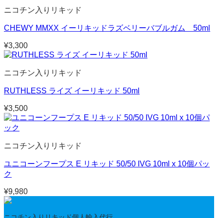
ニコチン入りリキッド
CHEWY MMXX イーリキッドラズベリーバブルガム 50ml
¥
3,300
ニコチン入りリキッド
RUTHLESS ライズ イーリキッド 50ml
¥
3,500
ニコチン入りリキッド
ユニコーンフープス E リキッド 50/50 IVG 10ml x 10個パッ
ク
¥
9,980
ニコチン入りリキッド個人輸入代行