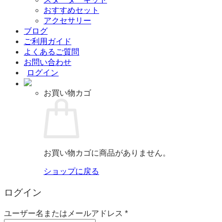
おすすめセット
アクセサリー
ブログ
ご利用ガイド
よくあるご質問
お問い合わせ
ログイン
お買い物カゴ
お買い物カゴに商品がありません。
ショップに戻る
ログイン
必
ユーザー名またはメールアドレス
*