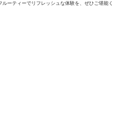
フルーティーでリフレッシュな体験を、ぜひご堪能く