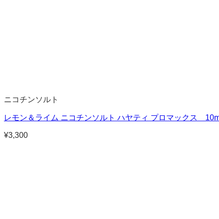
ニコチンソルト
レモン＆ライム ニコチンソルト ハヤティ プロマックス 10m
¥
3,300