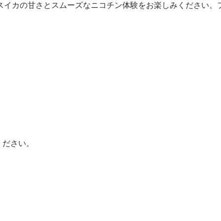
スイカの甘さとスムーズなニコチン体験をお楽しみください。
ください。