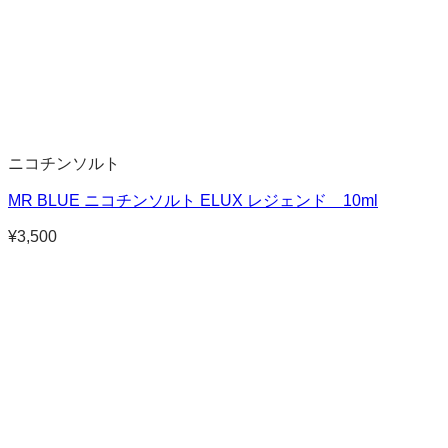
ニコチンソルト
MR BLUE ニコチンソルト ELUX レジェンド 10ml
¥
3,500