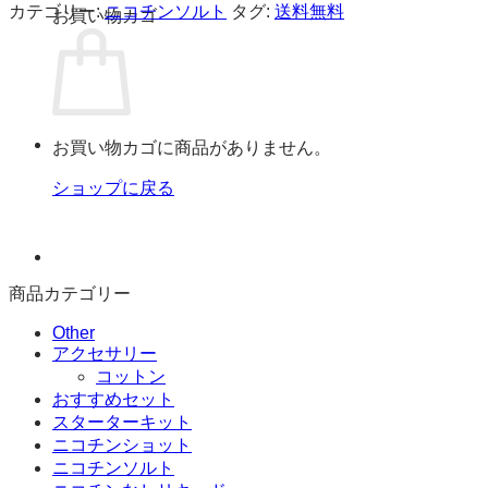
カテゴリー:
ニコチンソルト
タグ:
送料無料
お買い物カゴ
お買い物カゴに商品がありません。
ショップに戻る
商品カテゴリー
Other
アクセサリー
コットン
おすすめセット
スターターキット
ニコチンショット
ニコチンソルト