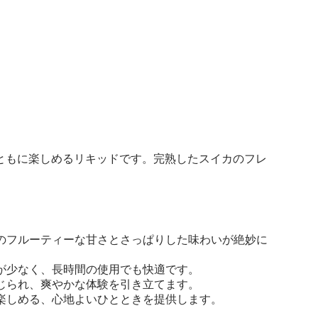
ともに楽しめるリキッドです。完熟したスイカのフレ
のフルーティーな甘さとさっぱりした味わいが絶妙に
が少なく、長時間の使用でも快適です。
じられ、爽やかな体験を引き立てます。
楽しめる、心地よいひとときを提供します。