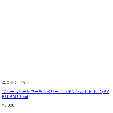
ニコチンソルト
ブルーベリーサワーラズベリー ニコチンソルト ELFLIQ BY
ELFBAR 10ml
¥
3,300