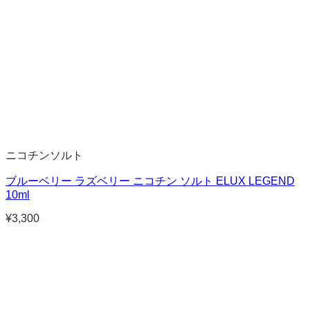
ニコチンソルト
ブルーベリー ラズベリー ニコチン ソルト ELUX LEGEND
10ml
¥
3,300