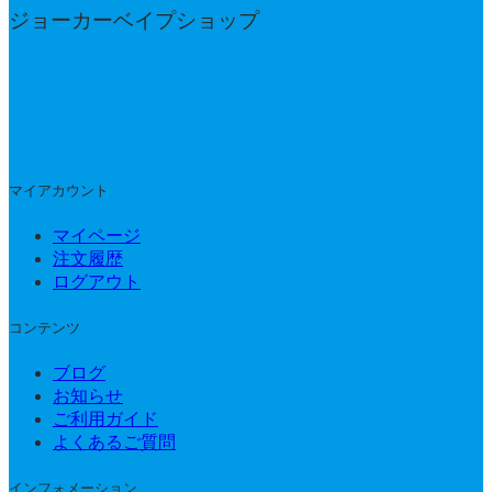
ジョーカーベイプショップ
マイアカウント
マイページ
注文履歴
ログアウト
コンテンツ
ブログ
お知らせ
ご利用ガイド
よくあるご質問
インフォメーション