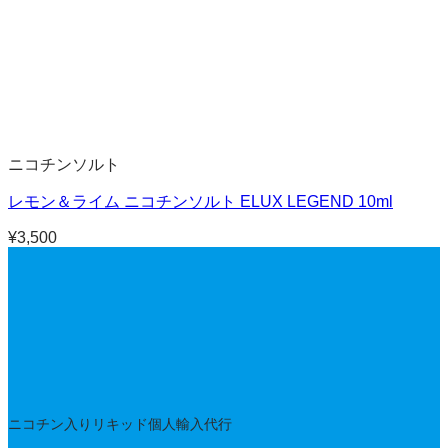
ニコチンソルト
レモン＆ライム ニコチンソルト ELUX LEGEND 10ml
¥
3,500
ニコチン入りリキッド個人輸入代行