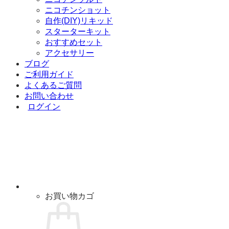
ニコチンショット
自作(DIY)リキッド
スターターキット
おすすめセット
アクセサリー
ブログ
ご利用ガイド
よくあるご質問
お問い合わせ
ログイン
お買い物カゴ