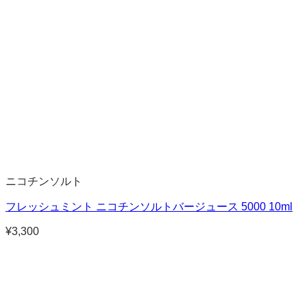
ニコチンソルト
フレッシュミント ニコチンソルトバージュース 5000 10ml
¥
3,300