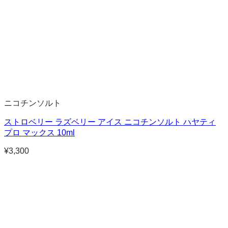
ニコチンソルト
ストロベリー ラズベリー アイス ニコチンソルト ハヤティ
プロ マックス 10ml
¥
3,300