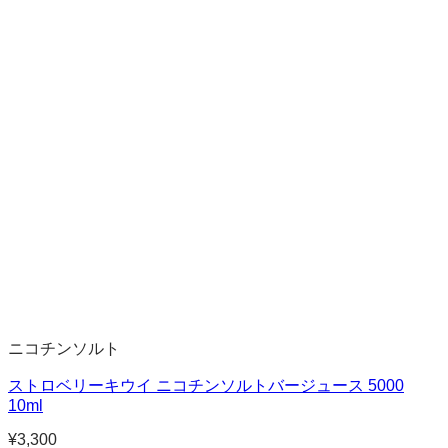
ニコチンソルト
ストロベリーキウイ ニコチンソルトバージュース 5000
10ml
¥
3,300