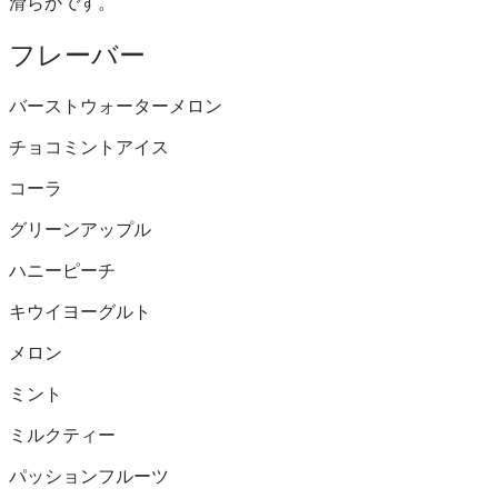
滑らかです。
フレーバー
バーストウォーターメロン
チョコミントアイス
コーラ
グリーンアップル
ハニーピーチ
キウイヨーグルト
メロン
ミント
ミルクティー
パッションフルーツ