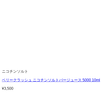
ニコチンソルト
ベリークラッシュ ニコチンソルトバージュース 5000 10ml
¥
3,500