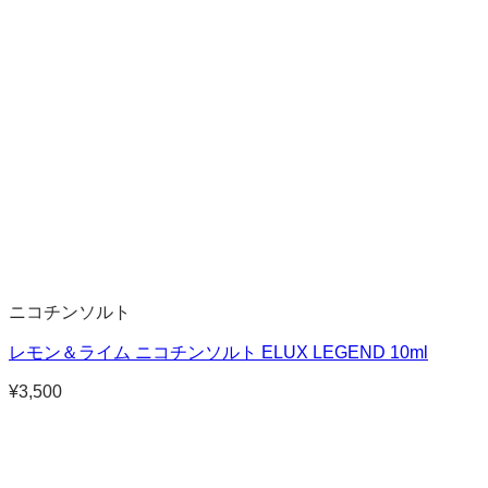
ニコチンソルト
レモン＆ライム ニコチンソルト ELUX LEGEND 10ml
¥
3,500