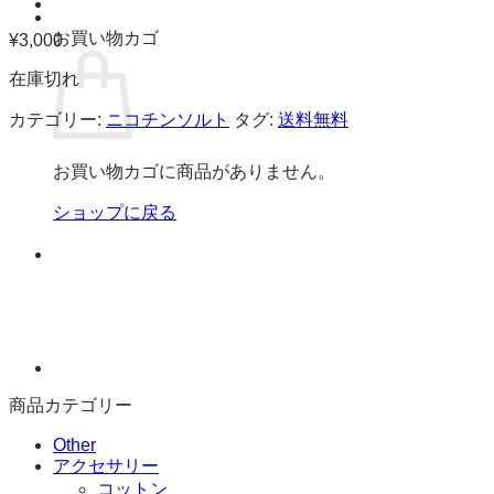
お買い物カゴ
¥
3,000
在庫切れ
カテゴリー:
ニコチンソルト
タグ:
送料無料
お買い物カゴに商品がありません。
ショップに戻る
商品カテゴリー
Other
アクセサリー
コットン