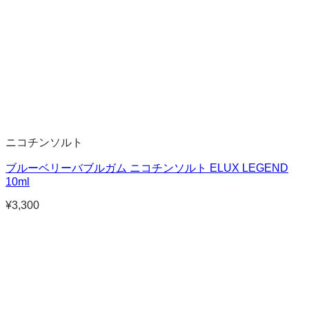
ニコチンソルト
ブルーベリーバブルガム ニコチンソルト ELUX LEGEND
10ml
¥
3,300