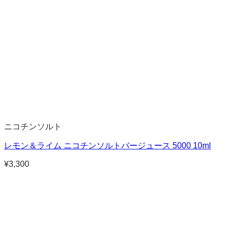
ニコチンソルト
レモン＆ライム ニコチンソルトバージュース 5000 10ml
¥
3,300