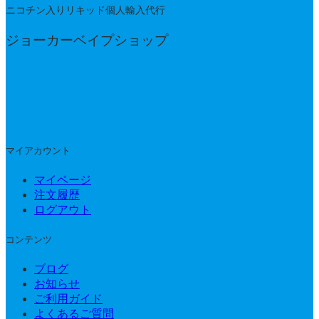
ニコチン入りリキッド個人輸入代行
ジョーカーベイプショップ
マイアカウント
マイページ
注文履歴
ログアウト
コンテンツ
ブログ
お知らせ
ご利用ガイド
よくあるご質問