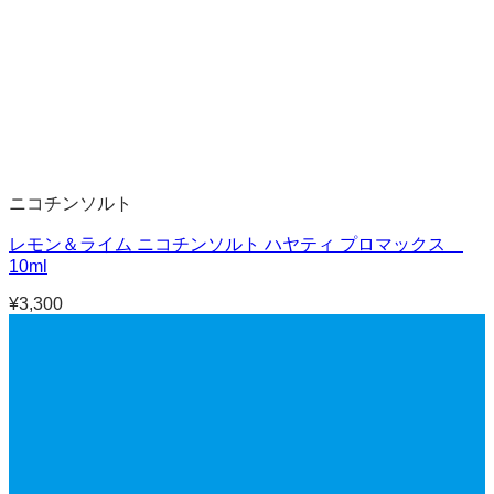
ニコチンソルト
レモン＆ライム ニコチンソルト ハヤティ プロマックス
10ml
¥
3,300