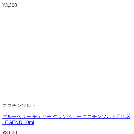
¥
3,300
ニコチンソルト
ブルーベリー チェリー クランベリー ニコチンソルト ELUX
LEGEND 10ml
¥
3,600