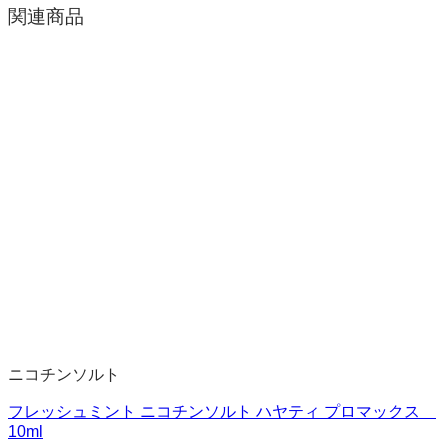
関連商品
ニコチンソルト
フレッシュミント ニコチンソルト ハヤティ プロマックス
10ml