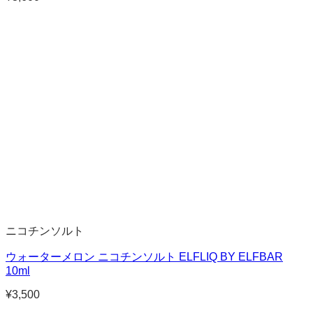
ニコチンソルト
ウォーターメロン ニコチンソルト ELFLIQ BY ELFBAR
10ml
¥
3,500