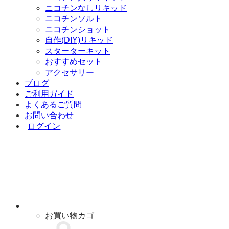
ニコチンなしリキッド
ニコチンソルト
ニコチンショット
自作(DIY)リキッド
スターターキット
おすすめセット
アクセサリー
ブログ
ご利用ガイド
よくあるご質問
お問い合わせ
ログイン
お買い物カゴ