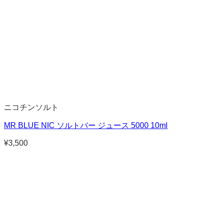
ニコチンソルト
MR BLUE NIC ソルトバー ジュース 5000 10ml
¥
3,500