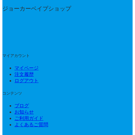
ジョーカーベイプショップ
マイアカウント
マイページ
注文履歴
ログアウト
コンテンツ
ブログ
お知らせ
ご利用ガイド
よくあるご質問