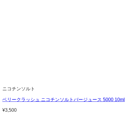
ニコチンソルト
ベリークラッシュ ニコチンソルトバージュース 5000 10ml
¥
3,500