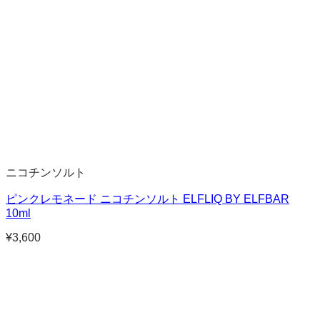
ニコチンソルト
ピンクレモネード ニコチンソルト ELFLIQ BY ELFBAR
10ml
¥
3,600