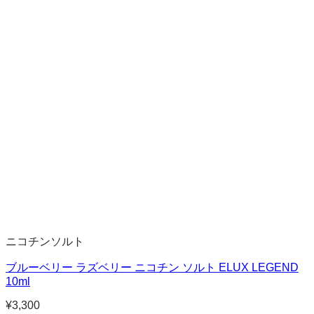
ニコチンソルト
ブルーベリー ラズベリー ニコチン ソルト ELUX LEGEND
10ml
¥
3,300