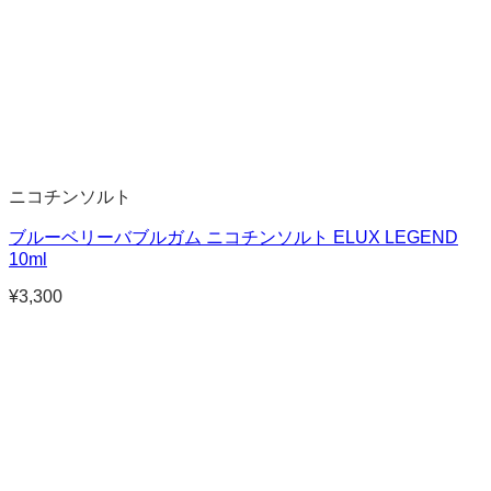
ニコチンソルト
ブルーベリーバブルガム ニコチンソルト ELUX LEGEND
10ml
¥
3,300