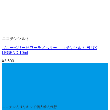
ニコチンソルト
ブルーベリーサワーラズベリー ニコチンソルト ELUX
LEGEND 10ml
¥
3,500
ニコチン入りリキッド個人輸入代行