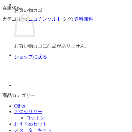
在庫切れ
お買い物カゴ
カテゴリー:
ニコチンソルト
タグ:
送料無料
お買い物カゴに商品がありません。
ショップに戻る
商品カテゴリー
Other
アクセサリー
コットン
おすすめセット
スターターキット