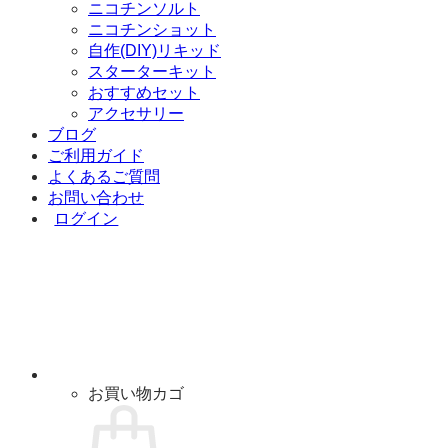
ニコチンソルト
ニコチンショット
自作(DIY)リキッド
スターターキット
おすすめセット
アクセサリー
ブログ
ご利用ガイド
よくあるご質問
お問い合わせ
ログイン
お買い物カゴ