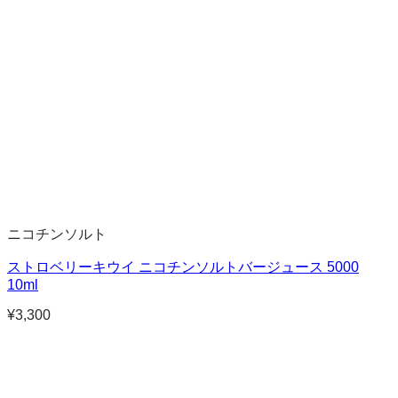
ニコチンソルト
ストロベリーキウイ ニコチンソルトバージュース 5000
10ml
¥
3,300