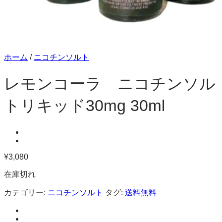
ホーム
/
ニコチンソルト
レモンコーラ ニコチンソル
トリキッド30mg 30ml
¥
3,080
在庫切れ
カテゴリー:
ニコチンソルト
タグ:
送料無料