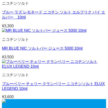
ニコチンソルト
ブルー ラズ レモネード ニコチン ソルト エルフリク バイ エ
ルバー 10ml
¥
3,300
ニコチンソルト
MR BLUE NIC ソルトバー ジュース 5000 10ml
¥
3,500
ニコチンソルト
ブルーベリー チェリー クランベリー ニコチンソルト ELUX
LEGEND 10ml
¥
3,600