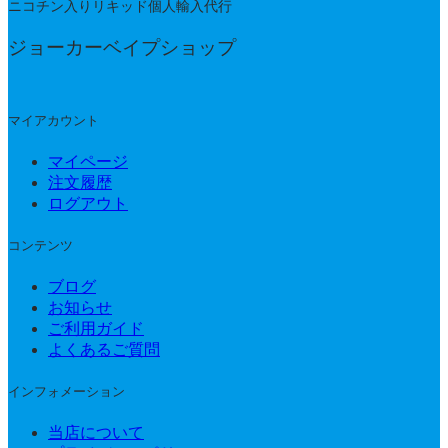
ニコチン入りリキッド個人輸入代行
ジョーカーベイプショップ
マイアカウント
マイページ
注文履歴
ログアウト
コンテンツ
ブログ
お知らせ
ご利用ガイド
よくあるご質問
インフォメーション
当店について