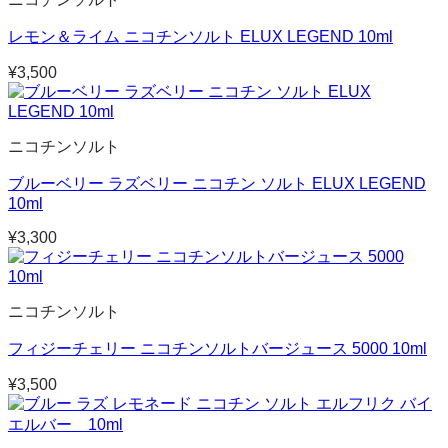
レモン＆ライム ニコチンソルト ELUX LEGEND 10ml
¥
3,500
ニコチンソルト
ブルーベリー ラズベリー ニコチン ソルト ELUX LEGEND
10ml
¥
3,300
ニコチンソルト
フィジーチェリー ニコチンソルトバージュース 5000 10ml
¥
3,500