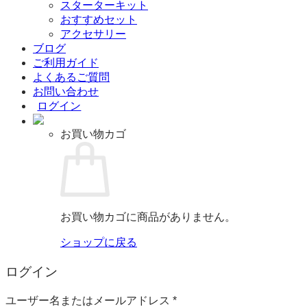
スターターキット
おすすめセット
アクセサリー
ブログ
ご利用ガイド
よくあるご質問
お問い合わせ
ログイン
お買い物カゴ
お買い物カゴに商品がありません。
ショップに戻る
ログイン
必
ユーザー名またはメールアドレス
*