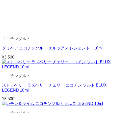
ニコチンソルト
グミベア ニコチンソルト エルックス レジェンド 10ml
¥
3,500
ニコチンソルト
ストロベリー ラズベリー チェリー ニコチン ソルト ELUX
LEGEND 10ml
¥
3,500
ニコチンソルト