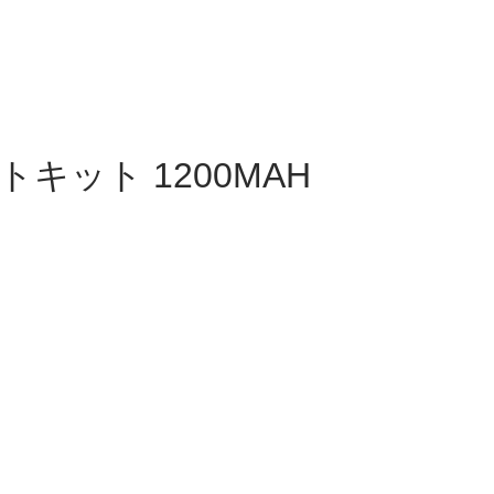
キット 1200MAH