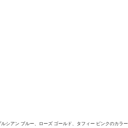
プルシアン ブルー、ローズ ゴールド、タフィー ピンクのカラ