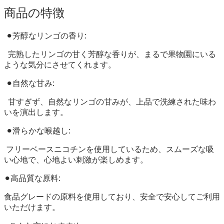
商品の特徴
⚫︎芳醇なリンゴの香り:
完熟したリンゴの甘く芳醇な香りが、まるで果物園にいる
ような気分にさせてくれます。
⚫︎自然な甘み:
甘すぎず、自然なリンゴの甘みが、上品で洗練された味わ
いを演出します。
⚫︎滑らかな喉越し:
フリーベースニコチンを使用しているため、スムーズな吸
い心地で、心地よい刺激が楽しめます。
⚫︎高品質な原料:
食品グレードの原料を使用しており、安全で安心してご利用
いただけます。