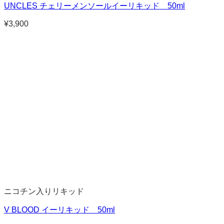
UNCLES チェリーメンソールイーリキッド 50ml
¥
3,900
ニコチン入りリキッド
V BLOOD イーリキッド 50ml