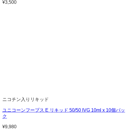
¥
3,500
ニコチン入りリキッド
ユニコーンフープス E リキッド 50/50 IVG 10ml x 10個パッ
ク
¥
9,980