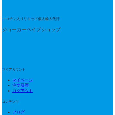
ニコチン入りリキッド個人輸入代行
ジョーカーベイプショップ
マイアカウント
マイページ
注文履歴
ログアウト
コンテンツ
ブログ