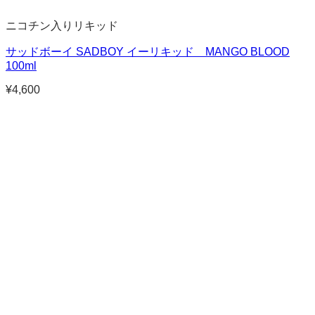
ニコチン入りリキッド
サッドボーイ SADBOY イーリキッド MANGO BLOOD
100ml
¥
4,600