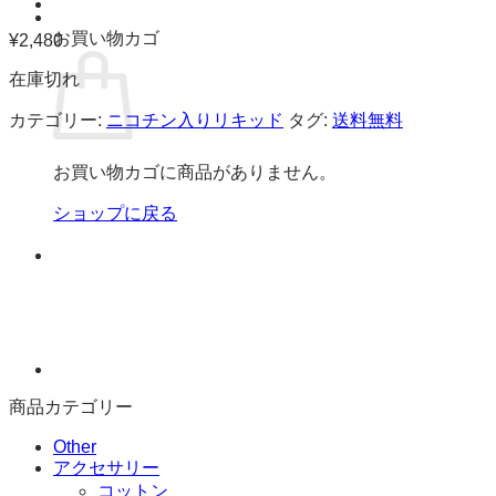
お買い物カゴ
¥
2,480
在庫切れ
カテゴリー:
ニコチン入りリキッド
タグ:
送料無料
お買い物カゴに商品がありません。
ショップに戻る
商品カテゴリー
Other
アクセサリー
コットン