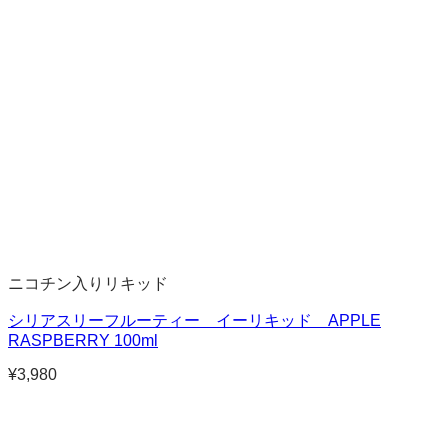
ニコチン入りリキッド
シリアスリーフルーティー イーリキッド APPLE
RASPBERRY 100ml
¥
3,980