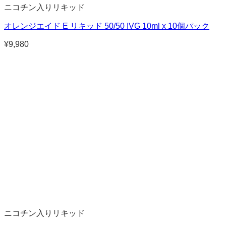
ニコチン入りリキッド
オレンジエイド E リキッド 50/50 IVG 10ml x 10個パック
¥
9,980
ニコチン入りリキッド