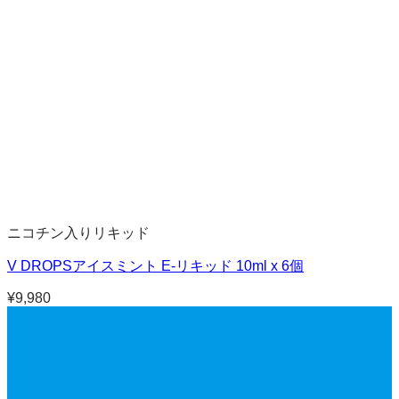
ニコチン入りリキッド
V DROPSアイスミント E-リキッド 10ml x 6個
¥
9,980