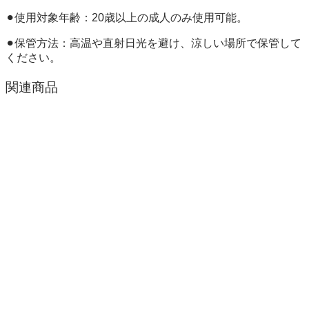
⚫︎使用対象年齢：20歳以上の成人のみ使用可能。
⚫︎保管方法：高温や直射日光を避け、涼しい場所で保管して
ください。
関連商品