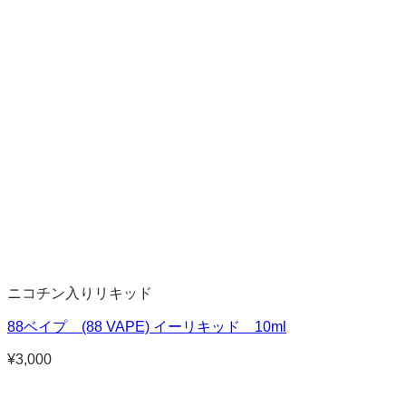
ニコチン入りリキッド
88ベイプ (88 VAPE) イーリキッド 10ml
¥
3,000