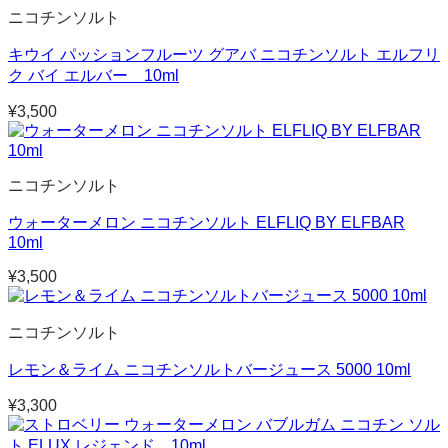
ニコチンソルト
キウイ パッションフルーツ グアバ ニコチンソルト エルフリ
ク バイ エルバー 10ml
¥
3,500
ニコチンソルト
ウォーターメロン ニコチンソルト ELFLIQ BY ELFBAR
10ml
¥
3,500
ニコチンソルト
レモン＆ライム ニコチンソルトバージュース 5000 10ml
¥
3,300