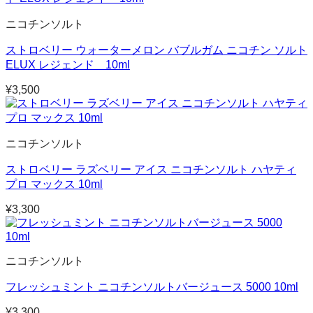
ニコチンソルト
ストロベリー ウォーターメロン バブルガム ニコチン ソルト
ELUX レジェンド 10ml
¥
3,500
ニコチンソルト
ストロベリー ラズベリー アイス ニコチンソルト ハヤティ
プロ マックス 10ml
¥
3,300
ニコチンソルト
フレッシュミント ニコチンソルトバージュース 5000 10ml
¥
3,300