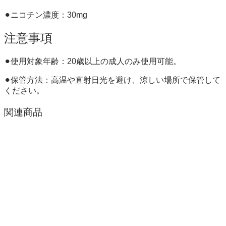
⚫︎ニコチン濃度：30mg
注意事項
⚫︎使用対象年齢：20歳以上の成人のみ使用可能。
⚫︎保管方法：高温や直射日光を避け、涼しい場所で保管して
ください。
関連商品