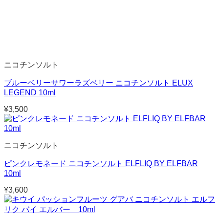
ニコチンソルト
ブルーベリーサワーラズベリー ニコチンソルト ELUX
LEGEND 10ml
¥
3,500
ニコチンソルト
ピンクレモネード ニコチンソルト ELFLIQ BY ELFBAR
10ml
¥
3,600