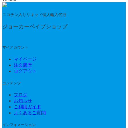
ニコチン入りリキッド個人輸入代行
ジョーカーベイプショップ
マイアカウント
マイページ
注文履歴
ログアウト
コンテンツ
ブログ
お知らせ
ご利用ガイド
よくあるご質問
インフォメーション