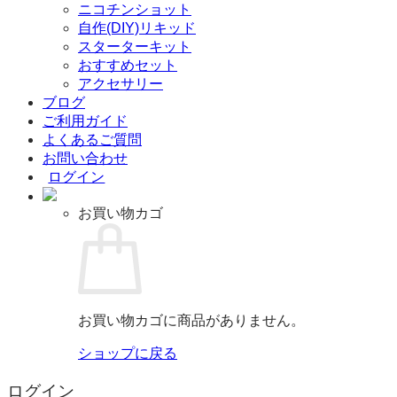
ニコチンショット
自作(DIY)リキッド
スターターキット
おすすめセット
アクセサリー
ブログ
ご利用ガイド
よくあるご質問
お問い合わせ
ログイン
お買い物カゴ
お買い物カゴに商品がありません。
ショップに戻る
ログイン