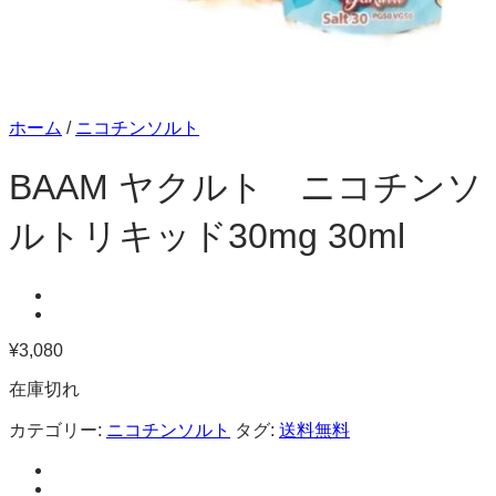
ホーム
/
ニコチンソルト
BAAM ヤクルト ニコチンソ
ルトリキッド30mg 30ml
¥
3,080
在庫切れ
カテゴリー:
ニコチンソルト
タグ:
送料無料