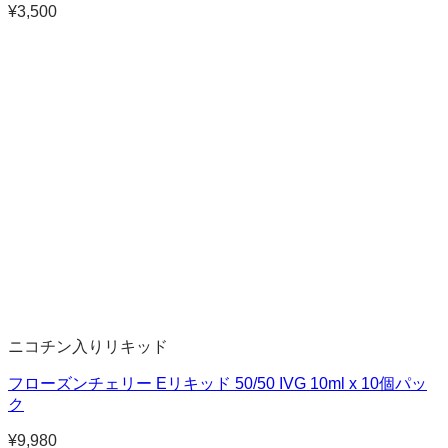
¥
3,500
ニコチン入りリキッド
フローズンチェリー Eリキッド 50/50 IVG 10ml x 10個パッ
ク
¥
9,980