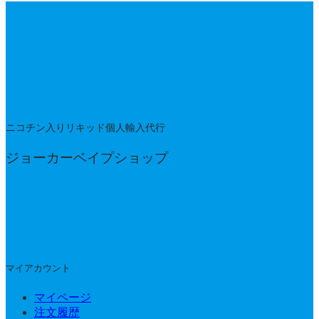
ニコチン入りリキッド個人輸入代行
ジョーカーベイプショップ
マイアカウント
マイページ
注文履歴