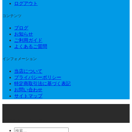
ログアウト
コンテンツ
ブログ
お知らせ
ご利用ガイド
よくあるご質問
インフォメーション
当店について
プライバシーポリシー
特定商取引法に基づく表記
お問い合わせ
サイトマップ
© 2026 Joker Vape Shop
検