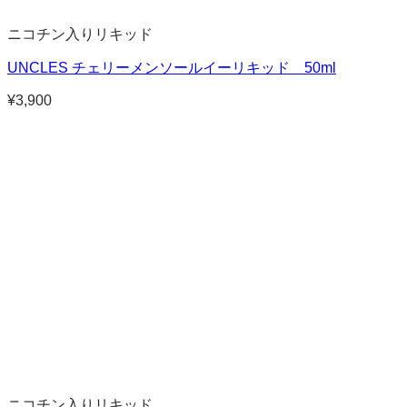
ニコチン入りリキッド
UNCLES チェリーメンソールイーリキッド 50ml
¥
3,900
ニコチン入りリキッド