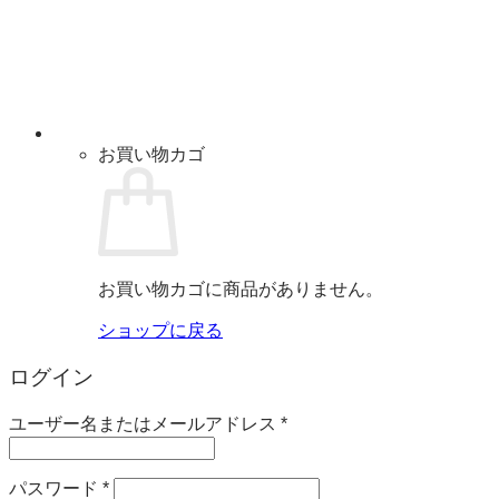
お買い物カゴ
お買い物カゴに商品がありません。
ショップに戻る
ログイン
必
ユーザー名またはメールアドレス
*
須
必
パスワード
*