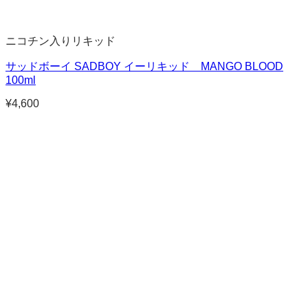
ニコチン入りリキッド
サッドボーイ SADBOY イーリキッド MANGO BLOOD
100ml
¥
4,600