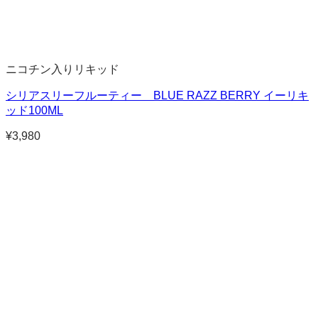
ニコチン入りリキッド
シリアスリーフルーティー BLUE RAZZ BERRY イーリキ
ッド100ML
¥
3,980