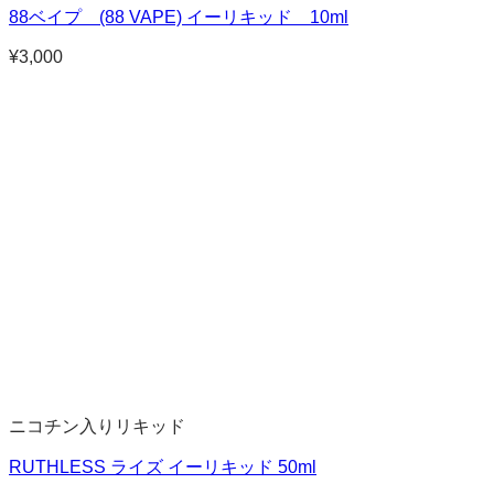
88ベイプ (88 VAPE) イーリキッド 10ml
¥
3,000
ニコチン入りリキッド
RUTHLESS ライズ イーリキッド 50ml