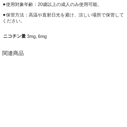
⚫︎使用対象年齢：20歳以上の成人のみ使用可能。
⚫︎保管方法：高温や直射日光を避け、涼しい場所で保管して
ください。
ニコチン量
3mg, 6mg
関連商品