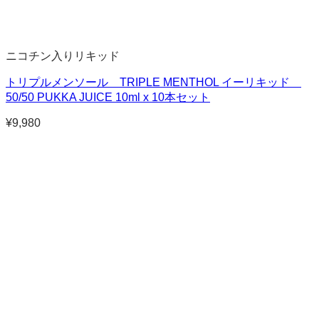
ニコチン入りリキッド
トリプルメンソール TRIPLE MENTHOL イーリキッド
50/50 PUKKA JUICE 10ml x 10本セット
¥
9,980