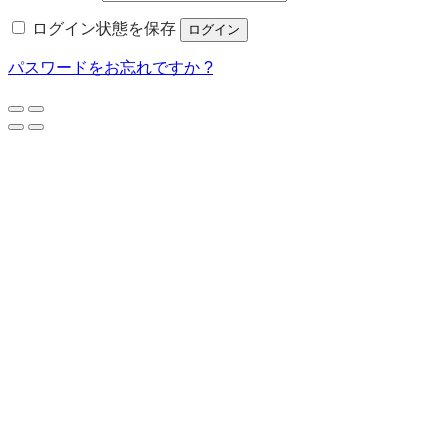
須
ログイン状態を保存
ログイン
パスワードをお忘れですか ?